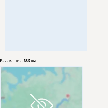
Расстояние:
653 км