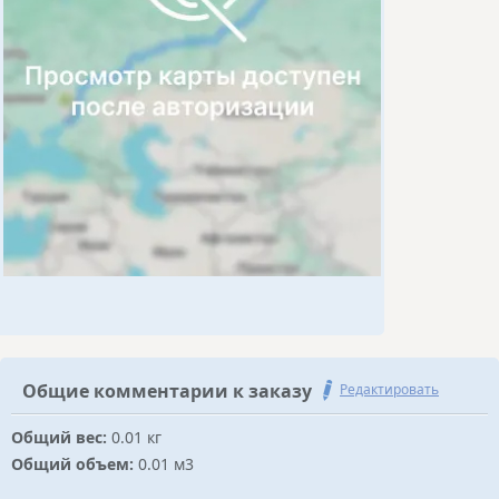
Общие комментарии к заказу
Редактировать
Общий вес:
0.01 кг
Общий объем:
0.01 м3