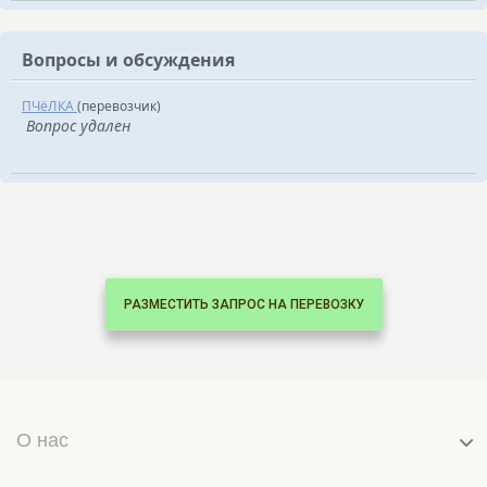
Вопросы и обсуждения
ПЧёЛКА
(перевозчик)
Вопрос удален
РАЗМЕСТИТЬ ЗАПРОС НА ПЕРЕВОЗКУ
О нас