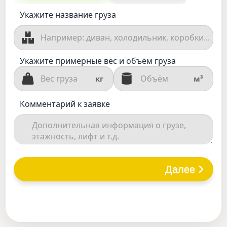
Укажите название груза
Укажите примерные вес и объём груза
кг
м³
Комментарий к заявке
Далее