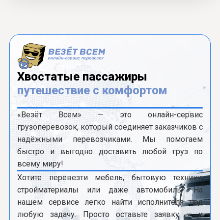
Хвостатые пассажиры
путешествие с комфортом
«Везёт Всем» — это онлайн-сервис
грузоперевозок, который соединяет заказчиков с
надёжными перевозчиками. Мы помогаем
быстро и выгодно доставить любой груз по
всему миру!
Хотите перевезти мебель, бытовую технику,
стройматериалы или даже автомобиль? На
нашем сервисе легко найти исполнителя под
любую задачу. Просто оставьте заявку — и