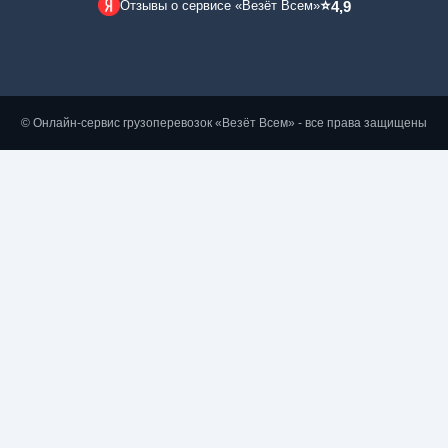
⭐
Отзывы о сервисе «Везёт Всем»
4,9
© Онлайн-сервис грузоперевозок «Везёт Всем» - все права защищены