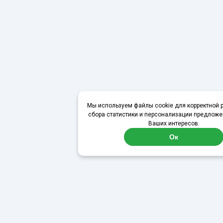
Мы используем файлы cookie для корректной р
сбора статистики и персонализации предложе
Ваших интересов.
Ок