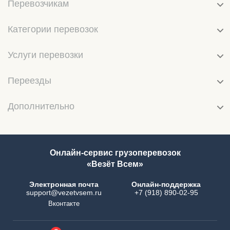
Перевозчикам
Категории перевозок
Услуги перевозки
Переезды
Дополнительно
Онлайн-сервис грузоперевозок
«Везёт Всем»
Электронная почта
Онлайн-поддержка
support@vezetvsem.ru
+7 (918) 890-02-95
Вконтакте