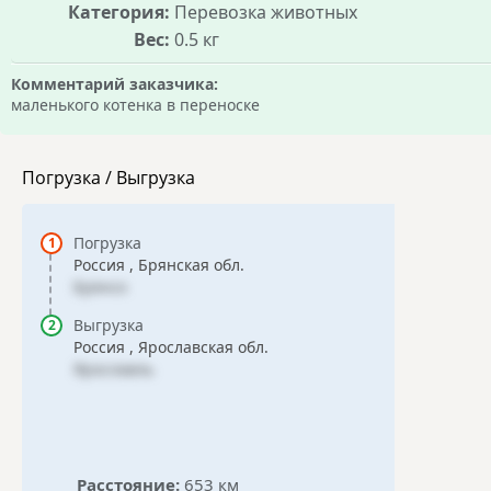
Категория:
Перевозка животных
Вес:
0.5 кг
Комментарий заказчика:
маленького котенка в переноске
Погрузка / Выгрузка
Погрузка
Россия , Брянская обл.
Брянск
Выгрузка
Россия , Ярославская обл.
Ярославль
Расстояние:
653 км