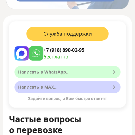
Служба поддержки
+7 (918) 890-02-95
бесплатно
Написать в WhatsApp...
Написать в MAX...
Задайте вопрос, и Вам быстро ответят
Частые вопросы
о перевозке