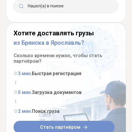
Нашел(а) в поиске
Хотите доставлять грузы
из Брянска в Ярославль?
Сколько времени нужно, чтобы стать
партнёром?
3 мин.
Быстрая регистрация
5 мин.
Загрузка документов
2 мин.
Поиск груза
Стать партнёром