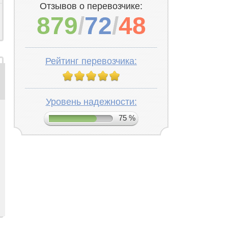
Отзывов о перевозчике:
879
/
72
/
48
Рейтинг перевозчика:
Уровень надежности:
75 %