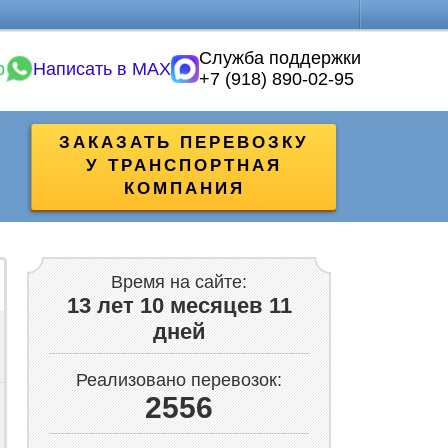
Служба поддержки
p
Написать в MAX
+7 (918) 890-02-95
ЗАКАЗАТЬ ПЕРЕВОЗКУ
У ТРАНСПОРТНАЯ
КОМПАНИЯ
Время на сайте:
13 лет 10 месяцев 11
дней
Реализовано перевозок:
2556