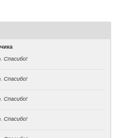
зчика
. Спасибо!
. Спасибо!
. Спасибо!
. Спасибо!