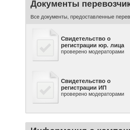
Документы перевозчи
Все документы, предоставленные перев
Свидетельство о
регистрации юр. лица
проверено модераторами
Свидетельство о
регистрации ИП
проверено модераторами
Паспорт (первая