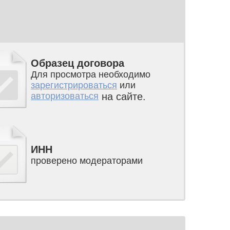
Образец договора
Для просмотра необходимо
зарегистрироваться
или
авторизоваться
на сайте.
ИНН
проверено модераторами