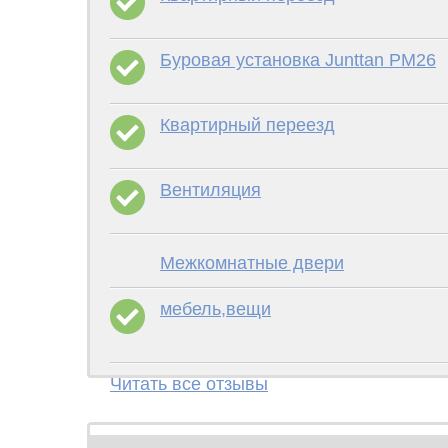
Буровая установка Junttan PM26
Квартирный переезд
Вентиляция
Межкомнатные двери
мебель,вещи
Читать все отзывы