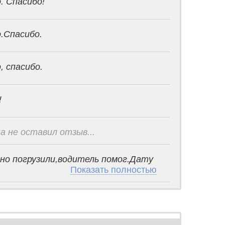
. Спасибо!
.Спасибо.
, спасибо.
!
а не оставил отзыв...
но погрузили,водитель помог.Дату
Показать полностью