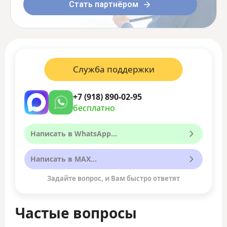
Стать партнёром
Служба поддержки
+7 (918) 890-02-95
бесплатно
Написать в WhatsApp...
Написать в MAX...
Задайте вопрос, и Вам быстро ответят
Частые вопросы