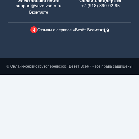
Электронная почта
Онлайн-поддержка
support@vezetvsem.ru
+7 (918) 890-02-95
Вконтакте
⭐
Отзывы о сервисе «Везёт Всем»
4,9
© Онлайн-сервис грузоперевозок «Везёт Всем» - все права защищены