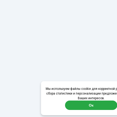
Мы используем файлы cookie для корректной р
сбора статистики и персонализации предложе
Ваших интересов.
Ок