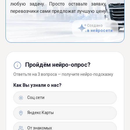
любую задачу. Просто оставьте заявку — и
перевозчики сами предложат лучшую цену!
Создано
в нейросети
Пройдём нейро-опрос?
Ответьте на 3 вопроса — получите нейро-подсказку
Как Вы узнали о нас?
Соц.сети
Яндекс Карты
От знакомых