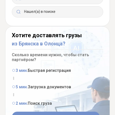
Нашел(а) в поиске
Хотите доставлять грузы
из Брянска в Олонца?
Сколько времени нужно, чтобы стать
партнёром?
3 мин.
Быстрая регистрация
5 мин.
Загрузка документов
2 мин.
Поиск груза