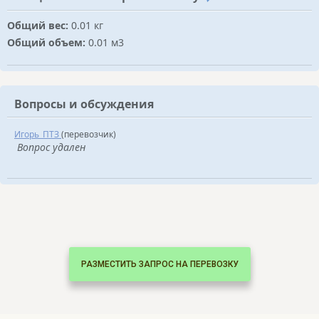
Общий вес:
0.01 кг
Общий объем:
0.01 м3
Вопросы и обсуждения
Игорь_ПТЗ
(перевозчик)
Вопрос удален
РАЗМЕСТИТЬ ЗАПРОС НА ПЕРЕВОЗКУ