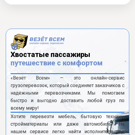
Хвостатые пассажиры
путешествие с комфортом
«Везёт Всем» — это онлайн-сервис
грузоперевозок, который соединяет заказчиков с
надёжными перевозчиками. Мы помогаем
быстро и выгодно доставить любой груз по
всему миру!
Хотите перевезти мебель, бытовую технику,
стройматериалы или даже автомобиль? На
нашем сервисе легко найти исполнителя под