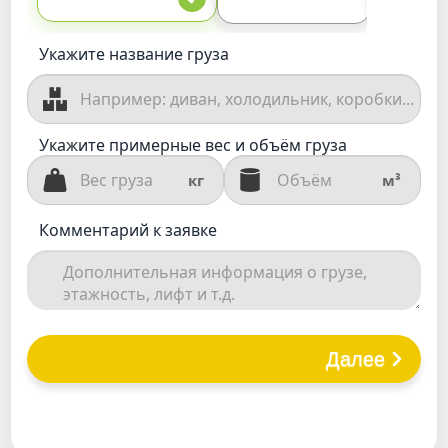
Укажите название груза
Укажите примерные вес и объём груза
кг
м³
Комментарий к заявке
Далее