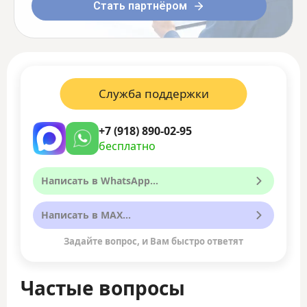
Стать партнёром
Служба поддержки
+7 (918) 890-02-95
бесплатно
Написать в WhatsApp...
Написать в MAX...
Задайте вопрос, и Вам быстро ответят
Частые вопросы