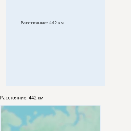
Расстояние:
442 км
Расстояние:
442 км