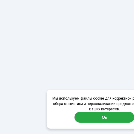
Мы используем файлы cookie для корректной р
сбора статистики и персонализации предложе
Ваших интересов.
Ок