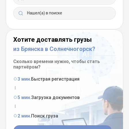
Нашел(а) в поиске
Хотите доставлять грузы
из Брянска в Солнечногорск?
Сколько времени нужно, чтобы стать
партнёром?
3 мин.
Быстрая регистрация
5 мин.
Загрузка документов
2 мин.
Поиск груза