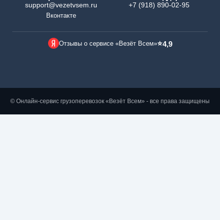
support@vezetvsem.ru
+7 (918) 890-02-95
Вконтакте
⭐
Отзывы о сервисе «Везёт Всем»
4,9
© Онлайн-сервис грузоперевозок «Везёт Всем» - все права защищены