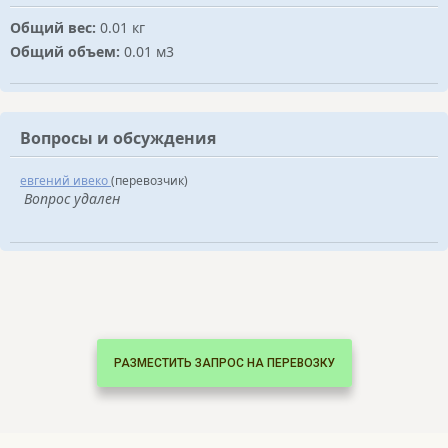
Общий вес:
0.01 кг
Общий объем:
0.01 м3
Вопросы и обсуждения
евгений ивеко
(перевозчик)
Вопрос удален
РАЗМЕСТИТЬ ЗАПРОС НА ПЕРЕВОЗКУ