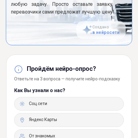
любую задачу. Просто оставьте заявку — и
перевозчики сами предложат лучшую цену!
Создано
в нейросети
Пройдём нейро-опрос?
Ответьте на 3 вопроса — получите нейро-подсказку
Как Вы узнали о нас?
Соц.сети
Яндекс Карты
От знакомых