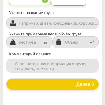
Укажите название груза
Укажите примерные вес и объём груза
кг
м³
Комментарий к заявке
Далее