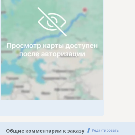
Общие комментарии к заказу
Редактировать