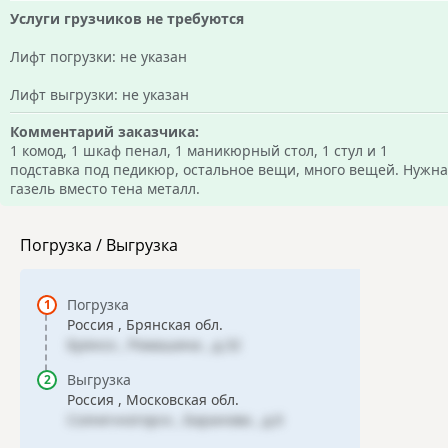
Услуги грузчиков не требуются
Лифт погрузки: не указан
Лифт выгрузки: не указан
Комментарий заказчика:
1 комод, 1 шкаф пенал, 1 маникюрный стол, 1 стул и 1
подставка под педикюр, остальное вещи, много вещей. Нужна
газель вместо тена металл.
Погрузка / Выгрузка
Погрузка
Россия , Брянская обл.
Брянск , Ромашина , д.32
Выгрузка
Россия , Московская обл.
Солнечногорск , Баранова , д.6