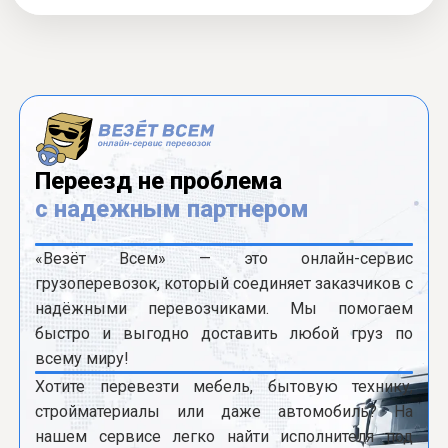
Переезд не проблема
с надежным партнером
«Везёт Всем» — это онлайн-сервис
грузоперевозок, который соединяет заказчиков с
надёжными перевозчиками. Мы помогаем
быстро и выгодно доставить любой груз по
всему миру!
Хотите перевезти мебель, бытовую технику,
стройматериалы или даже автомобиль? На
нашем сервисе легко найти исполнителя под