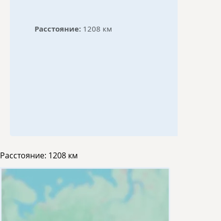
Расстояние:
1208 км
Расстояние:
1208 км