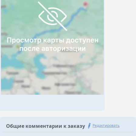
Общие комментарии к заказу
Редактировать