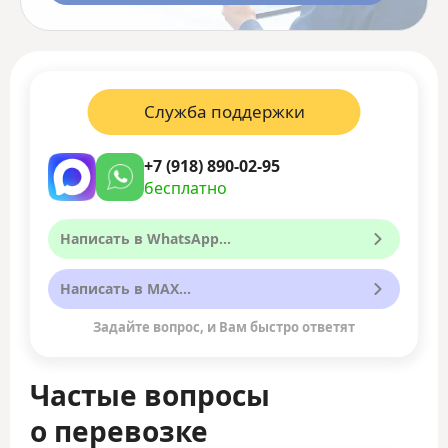
Служба поддержки
+7 (918) 890-02-95
бесплатно
Написать в WhatsApp...
Написать в MAX...
Задайте вопрос, и Вам быстро ответят
Частые вопросы
о перевозке