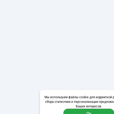
Мы используем файлы cookie для корректной р
сбора статистики и персонализации предложе
Ваших интересов.
Ок