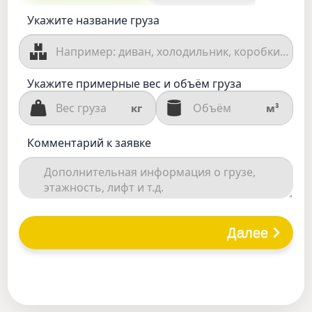
Укажите название груза
Укажите примерные вес и объём груза
кг
м³
Комментарий к заявке
Далее