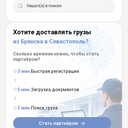
Нашел(а) в поиске
Хотите доставлять грузы
из Брянска в Севастополь?
Сколько времени нужно, чтобы стать
партнёром?
3 мин.
Быстрая регистрация
5 мин.
Загрузка документов
2 мин.
Поиск груза
Стать партнёром