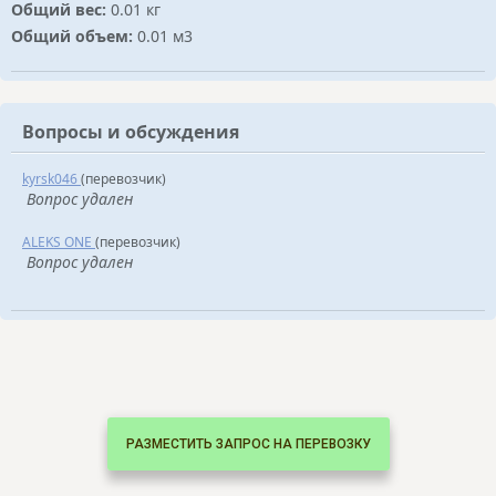
Общий вес:
0.01 кг
Общий объем:
0.01 м3
Вопросы и обсуждения
kyrsk046
(перевозчик)
Вопрос удален
ALEKS ONE
(перевозчик)
Вопрос удален
РАЗМЕСТИТЬ ЗАПРОС НА ПЕРЕВОЗКУ