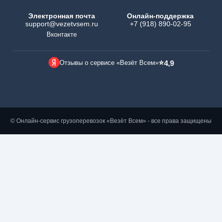
Электронная почта
Онлайн-поддержка
support@vezetvsem.ru
+7 (918) 890-02-95
Вконтакте
⭐
Отзывы о сервисе «Везёт Всем»
4,9
© Онлайн-сервис грузоперевозок «Везёт Всем» - все права защищены