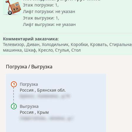
Этаж погрузки: 1,
Лифт погрузки: не указан
Этаж выгрузки: 1,
Лифт выгрузки: не указан
Комментарий заказчика:
Телевизор, Диван, Холодильник, Коробки, Кровать, Стиральна
машинка, Шкаф, Кресло, Стулья, Стол
Погрузка / Выгрузка
Погрузка
Россия , Брянская обл.
Брянск , Калинина , д.74
Выгрузка
Россия , Крым
Севастополь , ленина , д.1