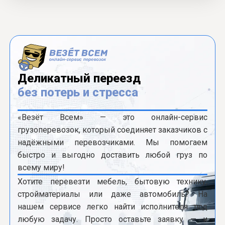
Деликатный переезд
без потерь и стресса
«Везёт Всем» — это онлайн-сервис
грузоперевозок, который соединяет заказчиков с
надёжными перевозчиками. Мы помогаем
быстро и выгодно доставить любой груз по
всему миру!
Хотите перевезти мебель, бытовую технику,
стройматериалы или даже автомобиль? На
нашем сервисе легко найти исполнителя под
любую задачу. Просто оставьте заявку — и