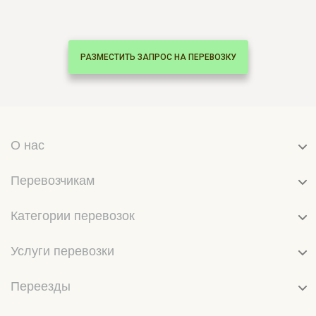
РАЗМЕСТИТЬ ЗАПРОС НА ПЕРЕВОЗКУ
О нас
Перевозчикам
Категории перевозок
Услуги перевозки
Переезды