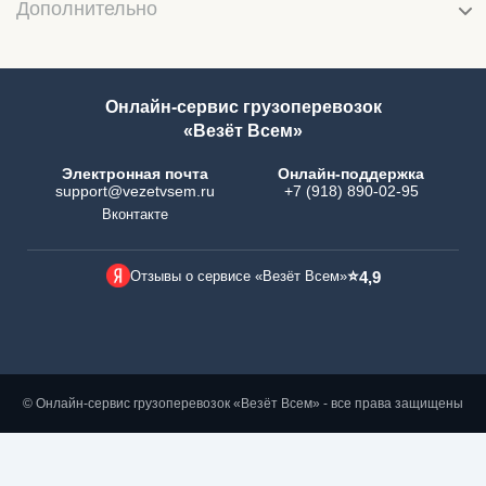
Дополнительно
Онлайн-сервис грузоперевозок
«Везёт Всем»
Электронная почта
Онлайн-поддержка
support@vezetvsem.ru
+7 (918) 890-02-95
Вконтакте
⭐
Отзывы о сервисе «Везёт Всем»
4,9
© Онлайн-сервис грузоперевозок «Везёт Всем» - все права защищены