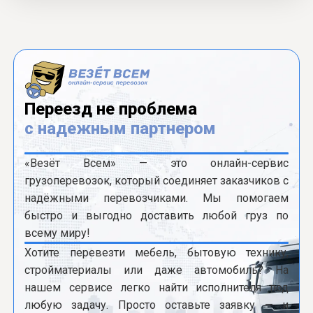
Переезд не проблема
с надежным партнером
«Везёт Всем» — это онлайн-сервис
грузоперевозок, который соединяет заказчиков с
надёжными перевозчиками. Мы помогаем
быстро и выгодно доставить любой груз по
всему миру!
Хотите перевезти мебель, бытовую технику,
стройматериалы или даже автомобиль? На
нашем сервисе легко найти исполнителя под
любую задачу. Просто оставьте заявку — и