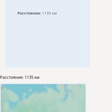
Расстояние:
1135 км
Расстояние:
1135 км