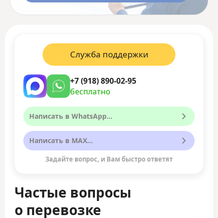
Служба поддержки
+7 (918) 890-02-95
бесплатно
Написать в WhatsApp...
Написать в MAX...
Задайте вопрос, и Вам быстро ответят
Частые вопросы
о перевозке