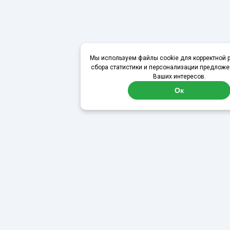
Мы используем файлы cookie для корректной р
сбора статистики и персонализации предложе
Ваших интересов.
Ок