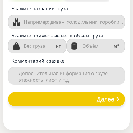
Укажите название груза
Укажите примерные вес и объём груза
кг
м³
Комментарий к заявке
Далее