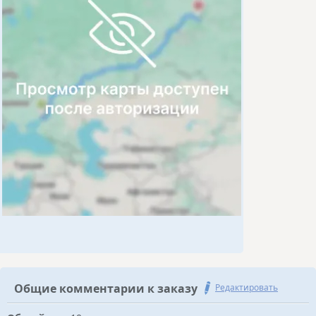
Общие комментарии к заказу
Редактировать