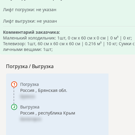
Лифт погрузки: не указан
Лифт выгрузки: не указан
Комментарий заказчика:
Маленький холодильник: 1шт, 0 см х 60 см х 0 см | 0 м³ | 0 кг;
Телевизор: 1шт, 60 см х 60 см х 60 см | 0.216 м³ | 10 кг; Сумки с
личными вещами: 1шт;
Погрузка / Выгрузка
Погрузка
Россия , Брянская обл.
Брянск
Выгрузка
Россия , республика Крым
Белогорск