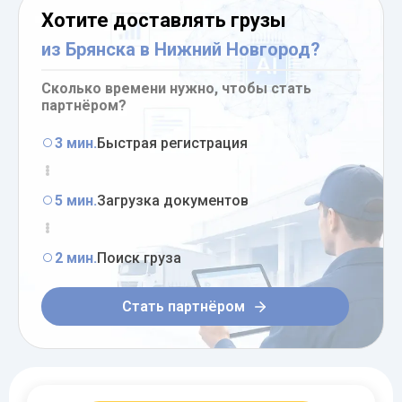
Хотите доставлять грузы
из Брянска в Нижний Новгород?
Сколько времени нужно, чтобы стать
партнёром?
3 мин.
Быстрая регистрация
5 мин.
Загрузка документов
2 мин.
Поиск груза
Стать партнёром