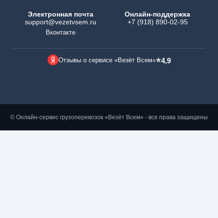
Электронная почта
Онлайн-поддержка
support@vezetvsem.ru
+7 (918) 890-02-95
Вконтакте
⭐
Отзывы о сервисе «Везёт Всем»
4,9
© Онлайн-сервис грузоперевозок «Везёт Всем» - все права защищены