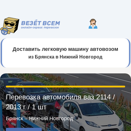
Доставить легковую машину автовозом
из Брянска в Нижний Новгород
Перевозка автомобиля ваз 2114 /
2013 г / 1 шт
Брянск – Нижний Новгород