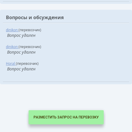
Вопросы и обсуждения
dinikon
(перевозчик)
Вопрос удален
dinikon
(перевозчик)
Вопрос удален
Horal
(перевозчик)
Вопрос удален
РАЗМЕСТИТЬ ЗАПРОС НА ПЕРЕВОЗКУ