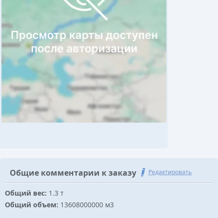
Общие комментарии к заказу
Редактировать
Общий вес:
1.3 т
Общий объем:
13608000000 м3