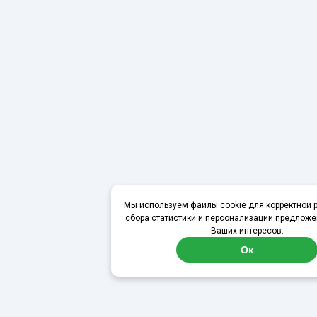
Мы используем файлы cookie для корректной р
сбора статистики и персонализации предложе
Ваших интересов.
Ок