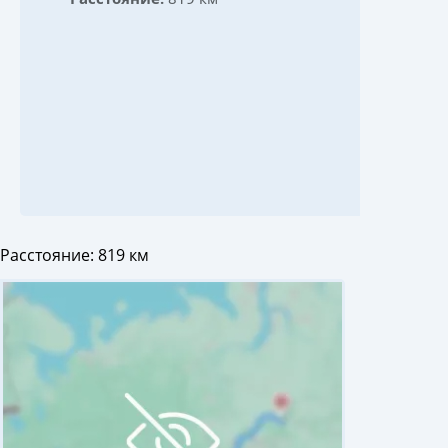
Расстояние:
819 км