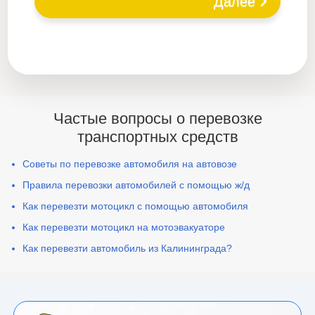
Далее
Частые вопросы о перевозке
транспортных средств
Советы по перевозке автомобиля на автовозе
Правила перевозки автомобилей с помощью ж/д
Как перевезти мотоцикл с помощью автомобиля
Как перевезти мотоцикл на мотоэвакуаторе
Как перевезти автомобиль из Калининграда?