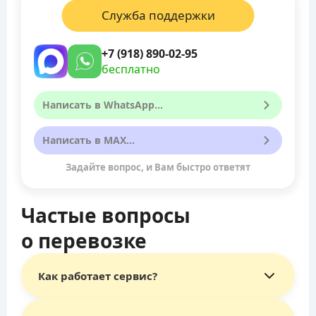
Служба поддержки
+7 (918) 890-02-95
бесплатно
Написать в WhatsApp...
Написать в MAX...
Задайте вопрос, и Вам быстро ответят
Частые вопросы
о перевозке
Как работает сервис?