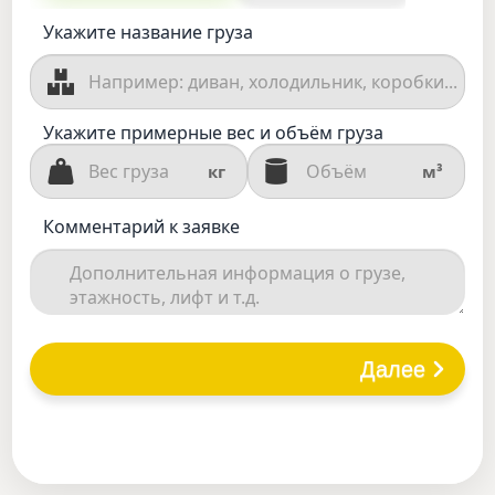
Укажите название груза
Укажите примерные вес и объём груза
кг
м³
Комментарий к заявке
Далее