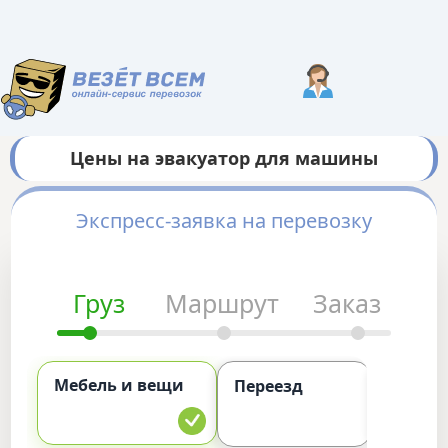
Цены на эвакуатор для машины
Экспресс-заявка на перевозку
Груз
Маршрут
Заказ
Мебель и вещи
Комме
Переезд
груз