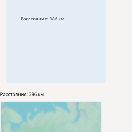
Расстояние:
386 км
Расстояние:
386 км