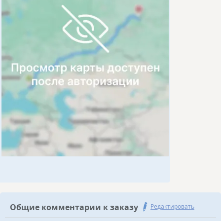
Общие комментарии к заказу
Редактировать