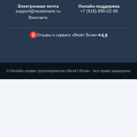
Электронная почта
Онлайн-поддержка
support@vezetvsem.ru
+7 (918) 890-02-95
Вконтакте
⭐
Отзывы о сервисе «Везёт Всем»
4,9
© Онлайн-сервис грузоперевозок «Везёт Всем» - все права защищены