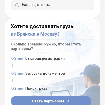
Нашел(а) в поиске
Хотите доставлять грузы
из Брянска в Москву?
Сколько времени нужно, чтобы стать
партнёром?
3 мин.
Быстрая регистрация
5 мин.
Загрузка документов
2 мин.
Поиск груза
Стать партнёром