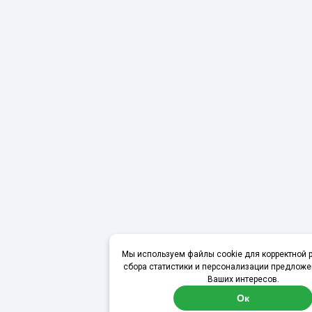
Мы используем файлы cookie для корректной р
сбора статистики и персонализации предложе
Ваших интересов.
Ок