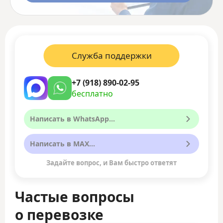
Служба поддержки
+7 (918) 890-02-95
бесплатно
Написать в WhatsApp...
Написать в MAX...
Задайте вопрос, и Вам быстро ответят
Частые вопросы
о перевозке