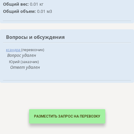
Общий вес:
0.01 кг
Общий объем:
0.01 м3
Вопросы и обсуждения
ксандра
(перевозчик)
Вопрос удален
Юрий (заказчик)
Ответ удален
РАЗМЕСТИТЬ ЗАПРОС НА ПЕРЕВОЗКУ