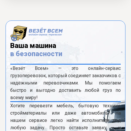
Ваша машина
в безопасности
«Везёт Всем» — это онлайн-сервис
грузоперевозок, который соединяет заказчиков с
надёжными перевозчиками. Мы помогаем
быстро и выгодно доставить любой груз по
всему миру!
Хотите перевезти мебель, бытовую технику,
стройматериалы или даже автомобиль? На
нашем сервисе легко найти исполнителя под
любую задачу. Просто оставьте заявку — и