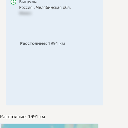
Выгрузка
Россия , Челябинская обл.
Миасс
Расстояние:
1991 км
Расстояние:
1991 км