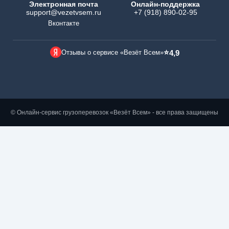
Электронная почта
Онлайн-поддержка
support@vezetvsem.ru
+7 (918) 890-02-95
Вконтакте
⭐
Отзывы о сервисе «Везёт Всем»
4,9
© Онлайн-сервис грузоперевозок «Везёт Всем» - все права защищены