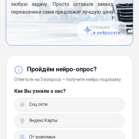
любую задачу. Просто оставьте заявку — и
перевозчики сами предложат лучшую цену!
Создано
в нейросети
Пройдём нейро-опрос?
Ответьте на 3 вопроса — получите нейро-подсказку
Как Вы узнали о нас?
Соц.сети
Яндекс Карты
От знакомых