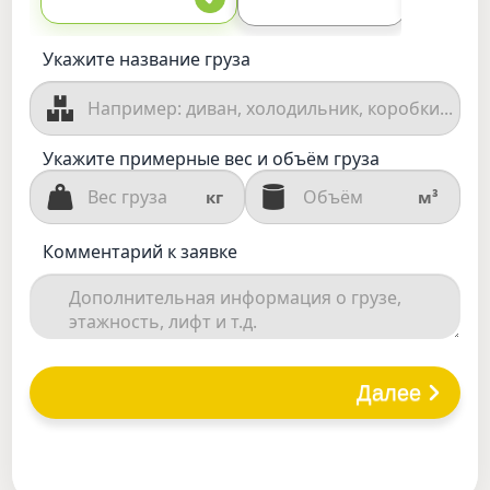
Укажите название груза
Укажите примерные вес и объём груза
кг
м³
Комментарий к заявке
Далее