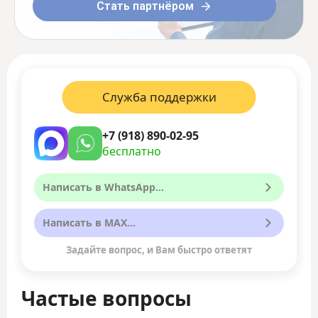
Стать партнёром
Служба поддержки
+7 (918) 890-02-95
бесплатно
Написать в WhatsApp...
Написать в MAX...
Задайте вопрос, и Вам быстро ответят
Частые вопросы