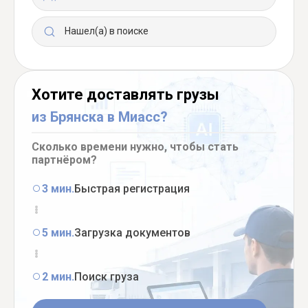
Нашел(а) в поиске
Хотите доставлять грузы
из Брянска в Миасс?
Сколько времени нужно, чтобы стать
партнёром?
3 мин.
Быстрая регистрация
5 мин.
Загрузка документов
2 мин.
Поиск груза