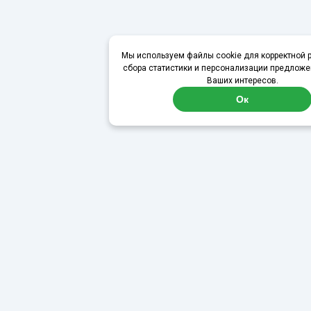
Мы используем файлы cookie для корректной р
сбора статистики и персонализации предложе
Ваших интересов.
Ок