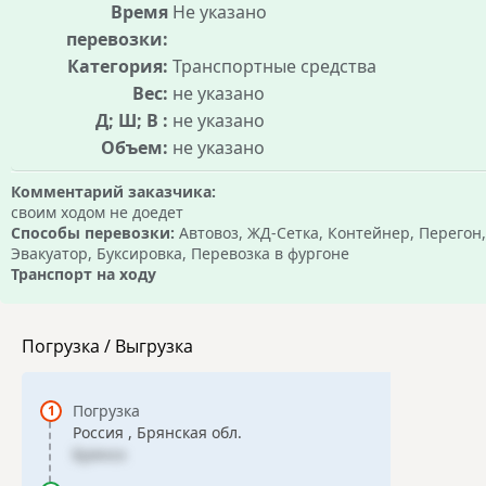
Время
Не указано
перевозки:
Категория:
Транспортные средства
Вес:
не указано
Д; Ш; В :
не указано
Объем:
не указано
Комментарий заказчика:
своим ходом не доедет
Способы перевозки:
Автовоз, ЖД-Сетка, Контейнер, Перегон,
Эвакуатор, Буксировка, Перевозка в фургоне
Транспорт на ходу
Погрузка / Выгрузка
Погрузка
Россия , Брянская обл.
Брянск