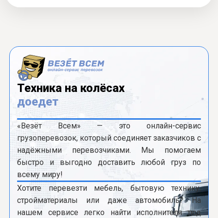
Техника на колёсах
доедет
«Везёт Всем» — это онлайн-сервис
грузоперевозок, который соединяет заказчиков с
надёжными перевозчиками. Мы помогаем
быстро и выгодно доставить любой груз по
всему миру!
Хотите перевезти мебель, бытовую технику,
стройматериалы или даже автомобиль? На
нашем сервисе легко найти исполнителя под