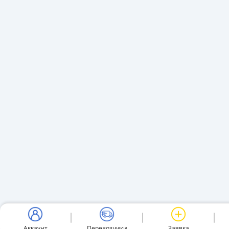
Аккаунт
Перевозчики
Заявка