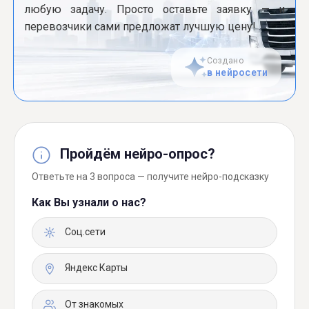
любую задачу. Просто оставьте заявку — и
перевозчики сами предложат лучшую цену!
Создано
в нейросети
Пройдём нейро-опрос?
Ответьте на 3 вопроса — получите нейро-подсказку
Как Вы узнали о нас?
Соц.сети
Яндекс Карты
От знакомых