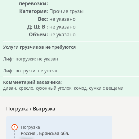
перевозки:
Категория:
Прочие грузы
Вес:
не указано
Д; Ш; В :
не указано
Объем:
не указано
Услуги грузчиков не требуются
Лифт погрузки: не указан
Лифт выгрузки: не указан
Комментарий заказчика:
диван, кресло, кухонный уголок, комод, сумки с вещами
Погрузка / Выгрузка
Погрузка
Россия , Брянская обл.