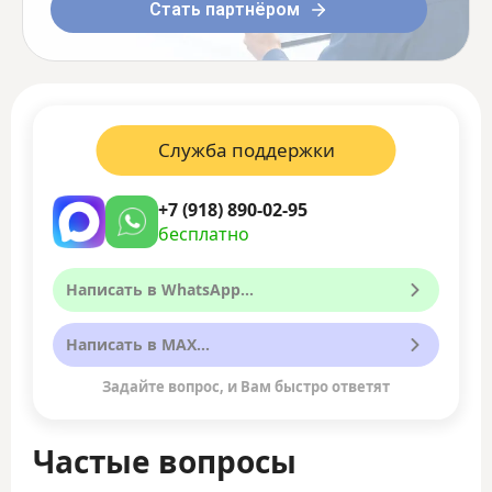
Стать партнёром
Служба поддержки
+7 (918) 890-02-95
бесплатно
Написать в WhatsApp...
Написать в MAX...
Задайте вопрос, и Вам быстро ответят
Частые вопросы