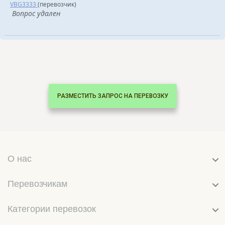
VBG3333
(перевозчик)
Вопрос удален
РАЗМЕСТИТЬ ЗАПРОС НА ПЕРЕВОЗКУ
О нас
Перевозчикам
Категории перевозок