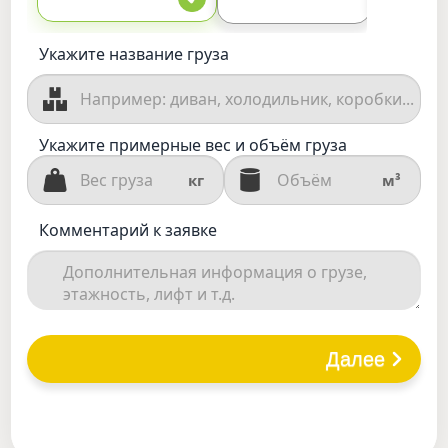
Укажите название груза
Укажите примерные вес и объём груза
кг
м³
Комментарий к заявке
Далее