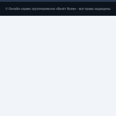
© Онлайн-сервис грузоперевозок «Везёт Всем» - все права защищены