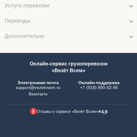
Услуги перевозки
Переезды
Дополнительно
Онлайн-сервис грузоперевозок
«Везёт Всем»
Электронная почта
Онлайн-поддержка
support@vezetvsem.ru
+7 (918) 890-02-95
Вконтакте
⭐
Отзывы о сервисе «Везёт Всем»
4,9