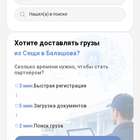
Нашел(а) в поиске
Хотите доставлять грузы
из Сещи в Балашова?
Сколько времени нужно, чтобы стать
партнёром?
3 мин.
Быстрая регистрация
5 мин.
Загрузка документов
2 мин.
Поиск груза