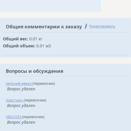
Общие комментарии к заказу
Редактировать
Общий вес:
0.01 кг
Общий объем:
0.01 м3
Вопросы и обсуждения
евгений ивеко
(перевозчик)
Вопрос удален
Аристарх.
(перевозчик)
Вопрос удален
VBG3333
(перевозчик)
Вопрос удален