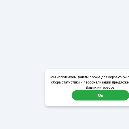
Мы используем файлы cookie для корректной р
сбора статистики и персонализации предложе
Ваших интересов.
Ок