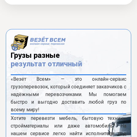
Грузы разные
результат отличный
«Везёт Всем» — это онлайн-сервис
грузоперевозок, который соединяет заказчиков с
надёжными перевозчиками. Мы помогаем
быстро и выгодно доставить любой груз по
всему миру!
Хотите перевезти мебель, бытовую технику,
стройматериалы или даже автомобиль? На
нашем сервисе легко найти исполнителя под