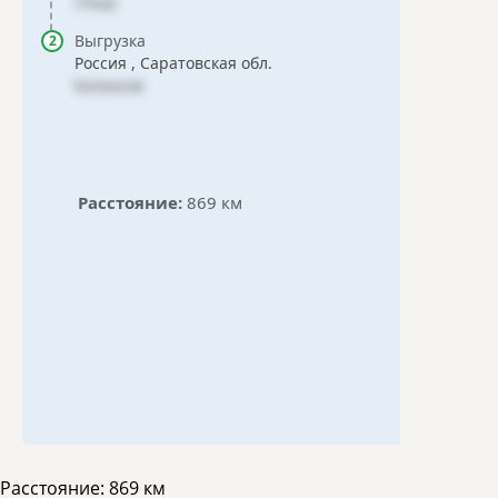
Сеща
Выгрузка
Россия , Саратовская обл.
Балашов
Расстояние:
869 км
Расстояние:
869 км