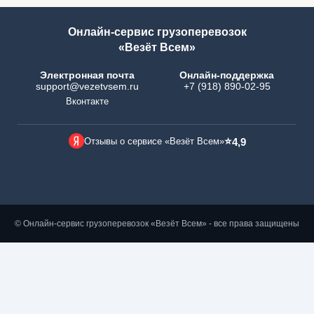
Онлайн-сервис грузоперевозок
«Везёт Всем»
Электронная почта
Онлайн-поддержка
support@vezetvsem.ru
+7 (918) 890-02-95
Вконтакте
⭐
Отзывы о сервисе «Везёт Всем»
4,9
© Онлайн-сервис грузоперевозок «Везёт Всем» - все права защищены