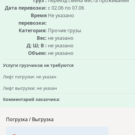
Груз :
переезд смена места проживания
Дата перевозки:
с 02.06 по 07.06
Время
Не указано
перевозки:
Категория:
Прочие грузы
Вес:
не указано
Д; Ш; В :
не указано
Объем:
не указано
Услуги грузчиков не требуются
Лифт погрузки: не указан
Лифт выгрузки: не указан
Комментарий заказчика:
Погрузка / Выгрузка