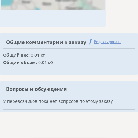
Общие комментарии к заказу
Редактировать
Общий вес:
0.01 кг
Общий объем:
0.01 м3
Вопросы и обсуждения
У перевозчиков пока нет вопросов по этому заказу.