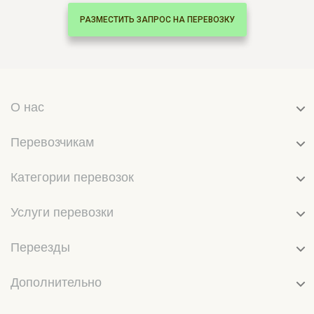
РАЗМЕСТИТЬ ЗАПРОС НА ПЕРЕВОЗКУ
О нас
Перевозчикам
Категории перевозок
Услуги перевозки
Переезды
Дополнительно