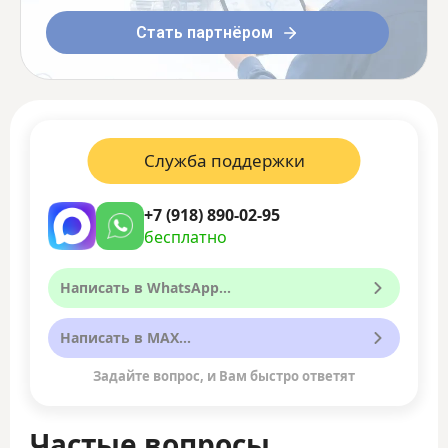
Стать партнёром
Служба поддержки
+7 (918) 890-02-95
бесплатно
Написать в WhatsApp...
Написать в MAX...
Задайте вопрос, и Вам быстро ответят
Частые вопросы