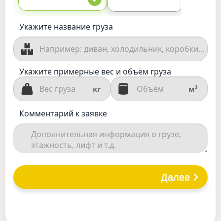
Укажите название груза
Укажите примерные вес и объём груза
кг
м³
Комментарий к заявке
Далее