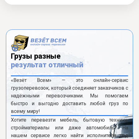
Грузы разные
результат отличный
«Везёт Всем» — это онлайн-сервис
грузоперевозок, который соединяет заказчиков с
надёжными перевозчиками. Мы помогаем
быстро и выгодно доставить любой груз по
всему миру!
Хотите перевезти мебель, бытовую технику,
стройматериалы или даже автомобиль? На
нашем сервисе легко найти исполнителя под