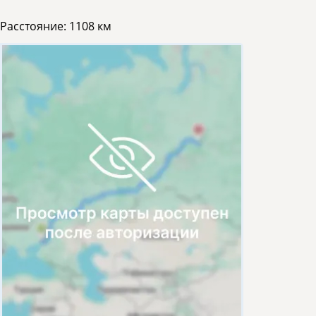
Расстояние:
1108 км