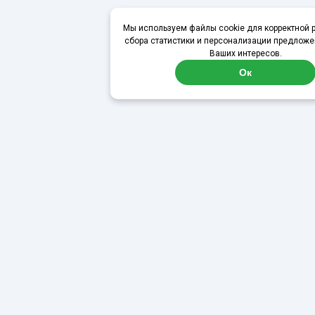
Мы используем файлы cookie для корректной р
сбора статистики и персонализации предложе
Ваших интересов.
Ок