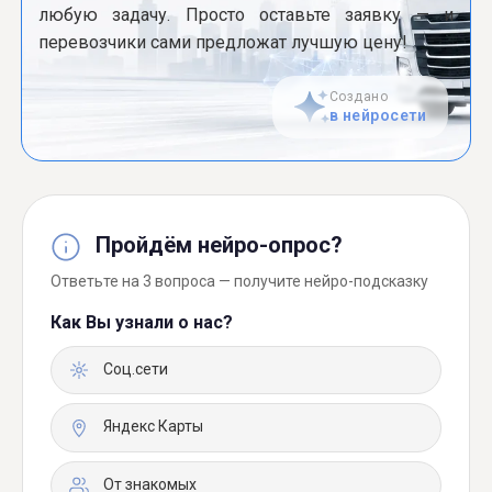
любую задачу. Просто оставьте заявку — и
перевозчики сами предложат лучшую цену!
Создано
в нейросети
Пройдём нейро-опрос?
Ответьте на 3 вопроса — получите нейро-подсказку
Как Вы узнали о нас?
Соц.сети
Яндекс Карты
От знакомых