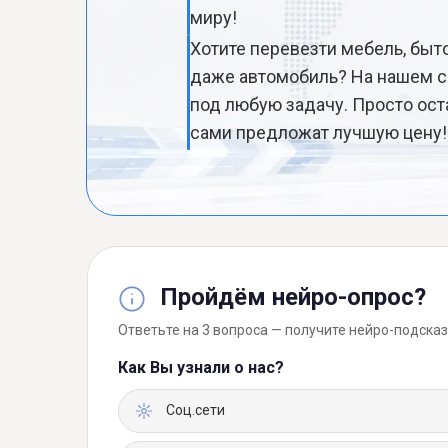
миру!
Хотите перевезти мебель, быт
даже автомобиль? На нашем с
под любую задачу. Просто ост
сами предложат лучшую цену!
Пройдём нейро-опрос?
Ответьте на 3 вопроса — получите нейро-подсказ
Как Вы узнали о нас?
Соц.сети