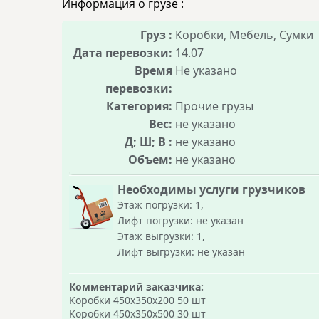
Информация о грузе :
Груз :
Коробки, Мебель, Сумки
Дата перевозки:
14.07
Время
Не указано
перевозки:
Категория:
Прочие грузы
Вес:
не указано
Д; Ш; В :
не указано
Объем:
не указано
Необходимы услуги грузчиков
Этаж погрузки: 1,
Лифт погрузки: не указан
Этаж выгрузки: 1,
Лифт выгрузки: не указан
Комментарий заказчика:
Коробки 450x350x200 50 шт
Коробки 450x350x500 30 шт