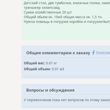
Детский стол, две тумбочки, книжные полки, лам
тренажер эллипсоид
Сумки хозяйственные 20 шт
Общий обьем ок. 10м3 общая масса ок. 1,5 тн.
Нужна помощь в погрузке коробок и погрузке/выг
Общие комментарии к заказу
Редактир
Общий вес:
0.01 кг
Общий объем:
0.01 м3
Вопросы и обсуждения
У перевозчиков пока нет вопросов по этому заказ