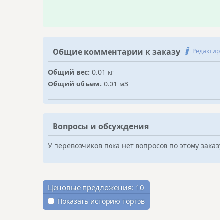
Общие комментарии к заказу
Редактир
Общий вес:
0.01 кг
Общий объем:
0.01 м3
Вопросы и обсуждения
У перевозчиков пока нет вопросов по этому заказ
Ценовые предложения:
10
Показать историю торгов