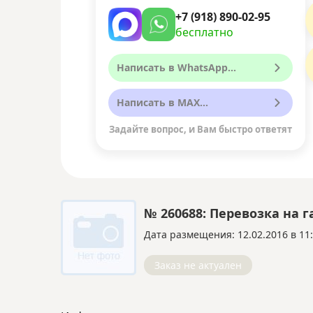
+7 (918) 890-02-95
бесплатно
Написать в WhatsApp...
Написать в MAX...
Задайте вопрос, и Вам быстро ответят
№ 260688: Перевозка на 
Дата размещения: 12.02.2016 в 11
Заказ не актуален