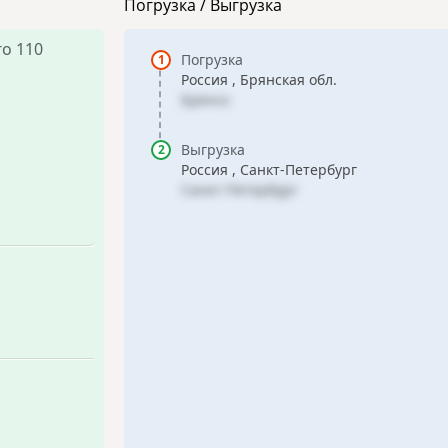
Погрузка / Выгрузка
о 110
Погрузка
Россия , Брянская обл.
Брянск
Выгрузка
Россия , Санкт-Петербург
Санкт-Петербург