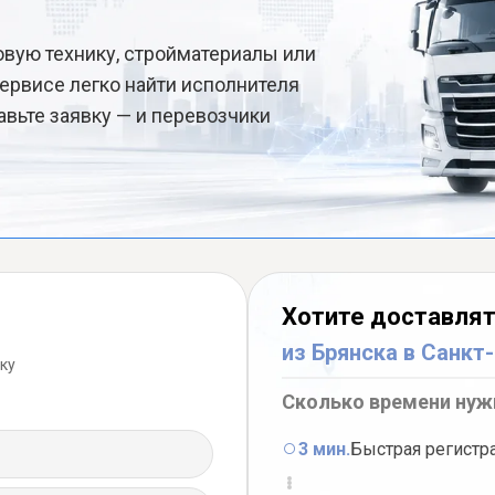
овую технику, стройматериалы или
ервисе легко найти исполнителя
авьте заявку — и перевозчики
Хотите доставлят
из Брянска в Санкт
ку
Сколько времени нуж
3 мин.
Быстрая регистр