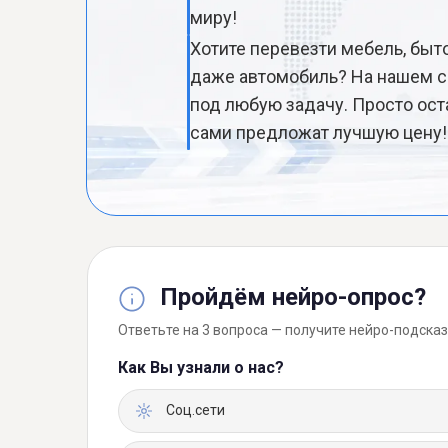
миру!
Хотите перевезти мебель, быт
даже автомобиль? На нашем с
под любую задачу. Просто ост
сами предложат лучшую цену!
Пройдём нейро-опрос?
Ответьте на 3 вопроса — получите нейро-подсказ
Как Вы узнали о нас?
Соц.сети