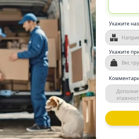
Укажите наз
Укажите при
Комментари