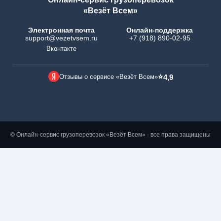
«Везёт Всем»
Электронная почта
Онлайн-поддержка
support@vezetvsem.ru
+7 (918) 890-02-95
Вконтакте
⭐
Отзывы о сервисе «Везёт Всем»
4,9
© Онлайн-сервис грузоперевозок «Везёт Всем» - все права защищены