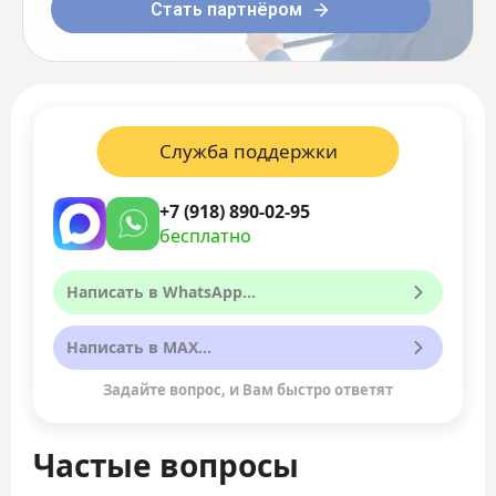
Стать партнёром
Служба поддержки
+7 (918) 890-02-95
бесплатно
Написать в WhatsApp...
Написать в MAX...
Задайте вопрос, и Вам быстро ответят
Частые вопросы