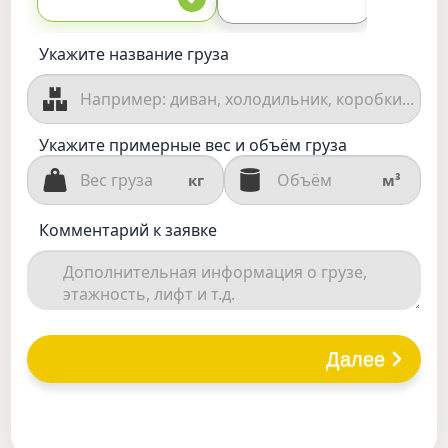
Укажите название груза
Укажите примерные вес и объём груза
кг
м³
Комментарий к заявке
Далее