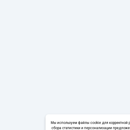
Мы используем файлы cookie для корректной р
сбора статистики и персонализации предложе