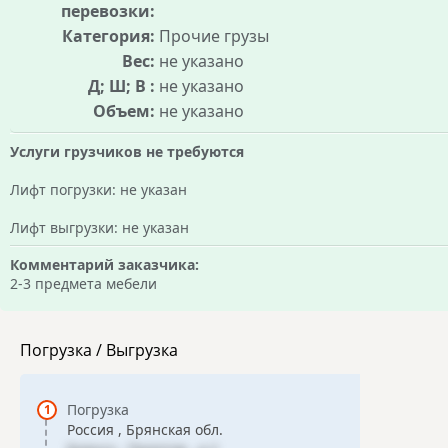
перевозки:
Категория:
Прочие грузы
Вес:
не указано
Д; Ш; В :
не указано
Объем:
не указано
Услуги грузчиков не требуются
Лифт погрузки: не указан
Лифт выгрузки: не указан
Комментарий заказчика:
2-3 предмета мебели
Погрузка / Выгрузка
Погрузка
Россия , Брянская обл.