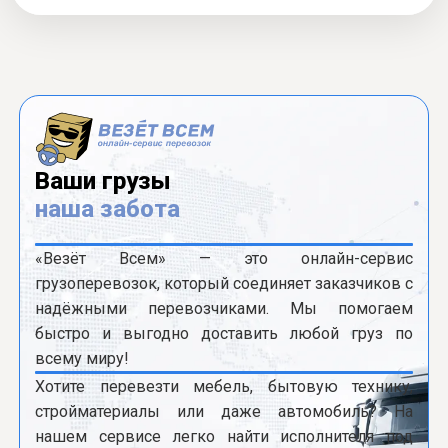
Ваши грузы
наша забота
«Везёт Всем» — это онлайн-сервис
грузоперевозок, который соединяет заказчиков с
надёжными перевозчиками. Мы помогаем
быстро и выгодно доставить любой груз по
всему миру!
Хотите перевезти мебель, бытовую технику,
стройматериалы или даже автомобиль? На
нашем сервисе легко найти исполнителя под