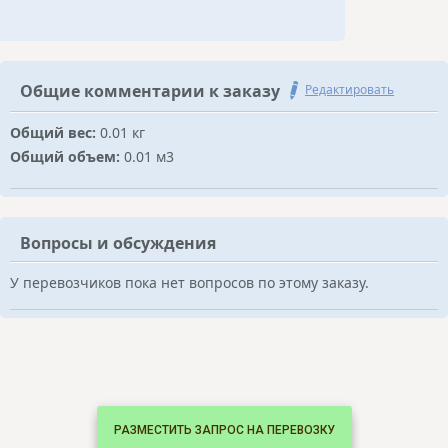
Общие комментарии к заказу
Редактировать
Общий вес:
0.01 кг
Общий объем:
0.01 м3
Вопросы и обсуждения
У перевозчиков пока нет вопросов по этому заказу.
РАЗМЕСТИТЬ ЗАПРОС НА ПЕРЕВОЗКУ