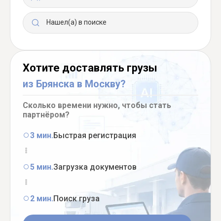
Нашел(а) в поиске
Хотите доставлять грузы
из Брянска в Москву?
Сколько времени нужно, чтобы стать
партнёром?
3 мин.
Быстрая регистрация
5 мин.
Загрузка документов
2 мин.
Поиск груза