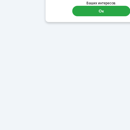
Ваших интересов.
Ок