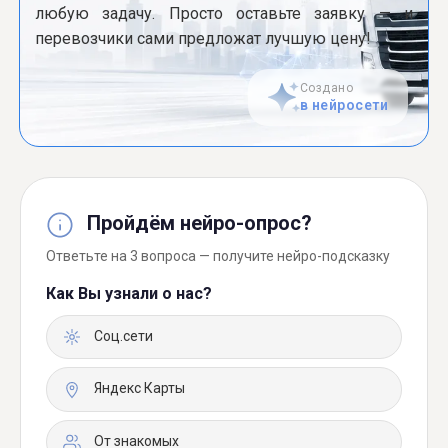
любую задачу. Просто оставьте заявку — и
перевозчики сами предложат лучшую цену!
Создано
в нейросети
Пройдём нейро-опрос?
Ответьте на 3 вопроса — получите нейро-подсказку
Как Вы узнали о нас?
Соц.сети
Яндекс Карты
От знакомых