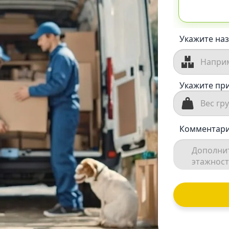
Укажите наз
Укажите при
Комментари