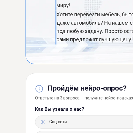
миру!
Хотите перевезти мебель, быт
даже автомобиль? На нашем с
под любую задачу. Просто ост
сами предложат лучшую цену!
Пройдём нейро-опрос?
Ответьте на 3 вопроса — получите нейро-подсказ
Как Вы узнали о нас?
Соц.сети