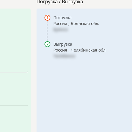
Погрузка / Выгрузка
Погрузка
Россия , Брянская обл.
Брянск
Выгрузка
Россия , Челябинская обл.
Челябинск