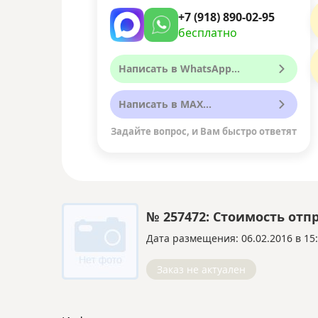
+7 (918) 890-02-95
бесплатно
Написать в WhatsApp...
Написать в MAX...
Задайте вопрос, и Вам быстро ответят
№ 257472: Стоимость отп
Дата размещения: 06.02.2016 в 15
Заказ не актуален