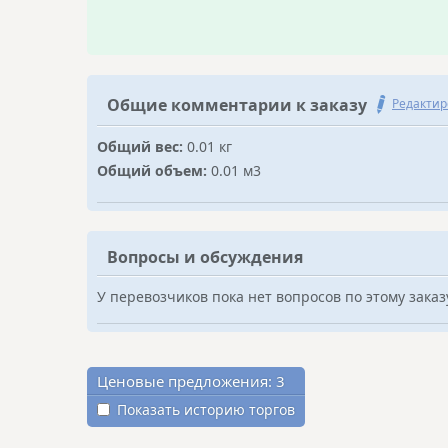
Общие комментарии к заказу
Редактир
Общий вес:
0.01 кг
Общий объем:
0.01 м3
Вопросы и обсуждения
У перевозчиков пока нет вопросов по этому заказ
Ценовые предложения:
3
Показать историю торгов