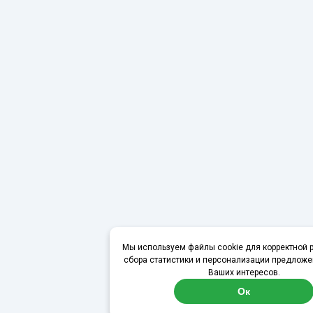
Мы используем файлы cookie для корректной р
сбора статистики и персонализации предложе
Ваших интересов.
Ок