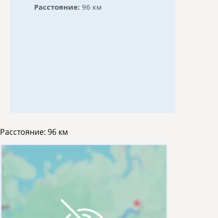
Расстояние:
96 км
Расстояние:
96 км