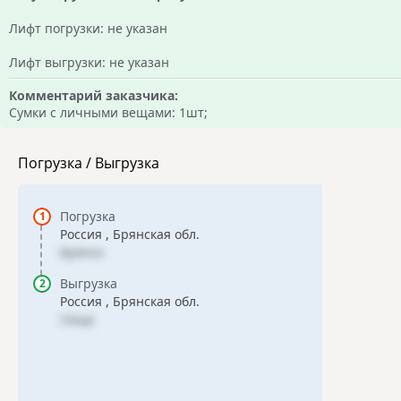
Лифт погрузки: не указан
Лифт выгрузки: не указан
Комментарий заказчика:
Сумки с личными вещами: 1шт;
Погрузка / Выгрузка
Погрузка
Россия , Брянская обл.
Брянск
Выгрузка
Россия , Брянская обл.
Сеща