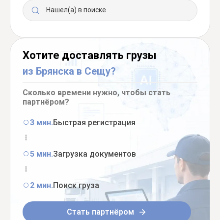
Нашел(а) в поиске
Хотите доставлять грузы
из Брянска в Сещу?
Сколько времени нужно, чтобы стать
партнёром?
3 мин.
Быстрая регистрация
5 мин.
Загрузка документов
2 мин.
Поиск груза
Стать партнёром