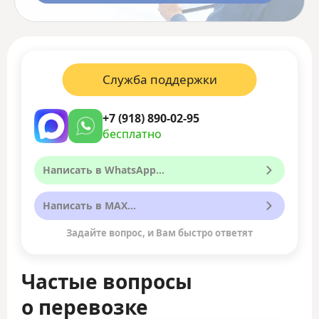
Служба поддержки
+7 (918) 890-02-95
бесплатно
Написать в WhatsApp...
Написать в MAX...
Задайте вопрос, и Вам быстро ответят
Частые вопросы
о перевозке