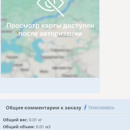
Общие комментарии к заказу
Редактировать
Общий вес:
0.01 кг
Общий объем:
0.01 м3