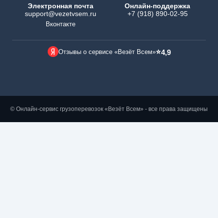
Электронная почта
Онлайн-поддержка
support@vezetvsem.ru
+7 (918) 890-02-95
Вконтакте
⭐
Отзывы о сервисе «Везёт Всем»
4,9
© Онлайн-сервис грузоперевозок «Везёт Всем» - все права защищены