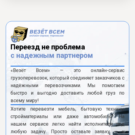
Переезд не проблема
с надежным партнером
«Везёт Всем» — это онлайн-сервис
грузоперевозок, который соединяет заказчиков с
надёжными перевозчиками. Мы помогаем
быстро и выгодно доставить любой груз по
всему миру!
Хотите перевезти мебель, бытовую технику,
стройматериалы или даже автомобиль? На
нашем сервисе легко найти исполнителя под
любую задачу. Просто оставьте заявку — и