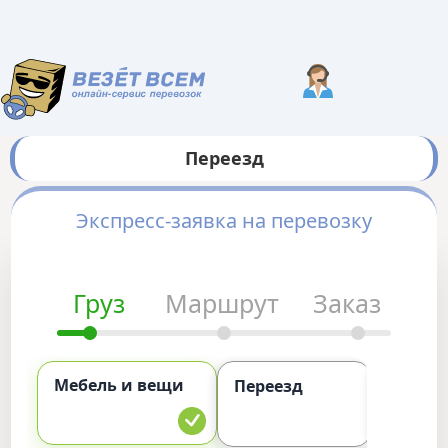
Переезд
Экспресс-заявка на перевозку
Груз
Маршрут
Заказ
Мебель и вещи
Комме
Переезд
груз