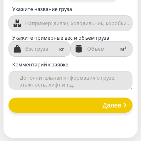
Укажите название груза
Укажите примерные вес и объём груза
кг
м³
Комментарий к заявке
Далее