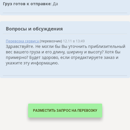
Груз готов к отправке
: Да
Вопросы и обсуждения
Перевозка сервиса
(перевозчик)
12.11 в 13:49
Здравствуйте. Не могли бы Вы уточнить приблизительный
вес вашего груза и его длину, ширину и высоту? Хотя бы
примерно? Будет здорово, если отредактируете заказ и
укажите эту информацию.
РАЗМЕСТИТЬ ЗАПРОС НА ПЕРЕВОЗКУ