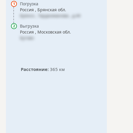
Погрузка
Россия , Брянская обл.
Брянск , Тарджиманова , д.44
Выгрузка
Россия , Московская обл.
Бутово
Расстояние:
365 км