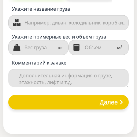
Укажите название груза
Укажите примерные вес и объём груза
кг
м³
Комментарий к заявке
Далее