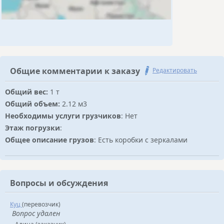
Общие комментарии к заказу
Редактировать
Общий вес:
1 т
Общий объем:
2.12 м3
Необходимы услуги грузчиков
: Нет
Этаж погрузки
:
Общее описание грузов
: Есть коробки с зеркалами
Вопросы и обсуждения
Куц
(перевозчик)
Вопрос удален