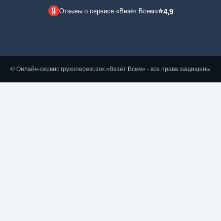
⭐
Отзывы о сервисе «Везёт Всем»
4,9
© Онлайн-сервис грузоперевозок «Везёт Всем» - все права защищены