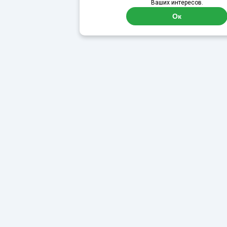
Ваших интересов.
Ок