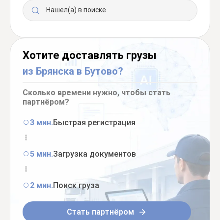
Нашел(а) в поиске
Хотите доставлять грузы
из Брянска в Бутово?
Сколько времени нужно, чтобы стать
партнёром?
3 мин.
Быстрая регистрация
5 мин.
Загрузка документов
2 мин.
Поиск груза
Стать партнёром