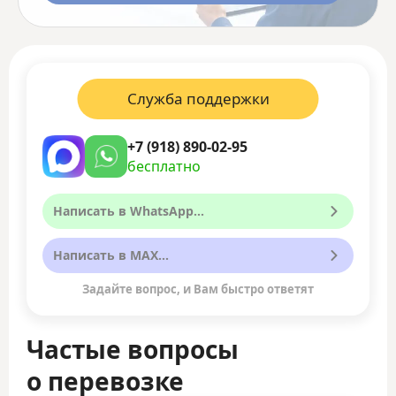
Служба поддержки
+7 (918) 890-02-95
бесплатно
Написать в WhatsApp...
Написать в MAX...
Задайте вопрос, и Вам быстро ответят
Частые вопросы
о перевозке