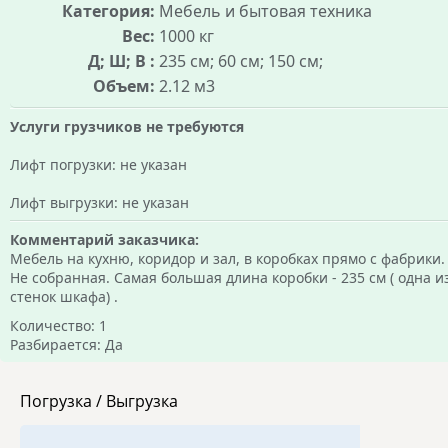
Категория:
Мебель и бытовая техника
Вес:
1000 кг
Д; Ш; В :
235 см; 60 см; 150 см;
Объем:
2.12 м3
Услуги грузчиков не требуются
Лифт погрузки: не указан
Лифт выгрузки: не указан
Комментарий заказчика:
Мебель на кухню, коридор и зал, в коробках прямо с фабрики.
Не собранная. Самая большая длина коробки - 235 см ( одна и
стенок шкафа) .
Количество: 1
Разбирается: Да
Погрузка / Выгрузка