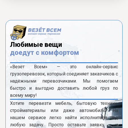
Любимые вещи
доедут с комфортом
«Везёт Всем» — это онлайн-сервис
грузоперевозок, который соединяет заказчиков с
надёжными перевозчиками. Мы помогаем
быстро и выгодно доставить любой груз по
всему миру!
Хотите перевезти мебель, бытовую технику,
стройматериалы или даже автомобиль? На
нашем сервисе легко найти исполнителя под
любую задачу. Просто оставьте заявку — и