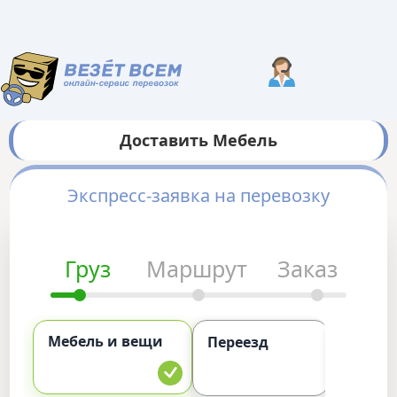
Доставить Мебель
Экспресс-заявка на перевозку
Груз
Маршрут
Заказ
Мебель и вещи
Комме
Переезд
груз