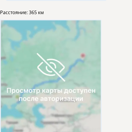
Расстояние:
365 км