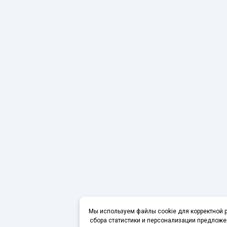
Мы используем файлы cookie для корректной р
сбора статистики и персонализации предложе