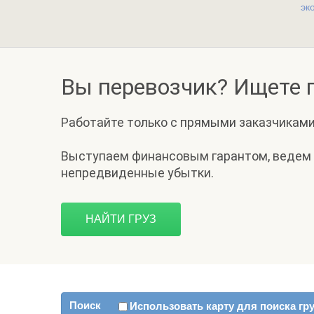
эк
Вы перевозчик? Ищете г
Работайте только с прямыми заказчиками
Выступаем финансовым гарантом, ведем
непредвиденные убытки.
НАЙТИ ГРУЗ
Поиск
Использовать карту для поиска гр