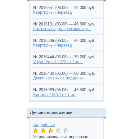
№ 2016551 (06.08) — 18 000 руб.
Квартирный переезд
№ 2016101 (06.08) — 40 300 руб.
Заказать отдельную машину...
№ 2016386 (06.08) — 46 000 руб.
Квартирный переезд
№ 2016444 (06.08) — 70 200 руб.
Voyah Free / 2022 г / 1 ш...
№ 2016480 (06.08) — 50 000 руб.
Дикий камень на поддонах
№ 2015969 (05.08) — 46 500 руб.
Kia Soul / 2014 г / 1 шт
Лучшие перевозчики
Андрей_-vv
38 реализованных перевозок