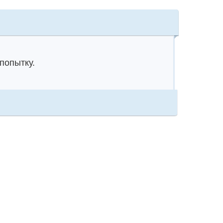
попытку.