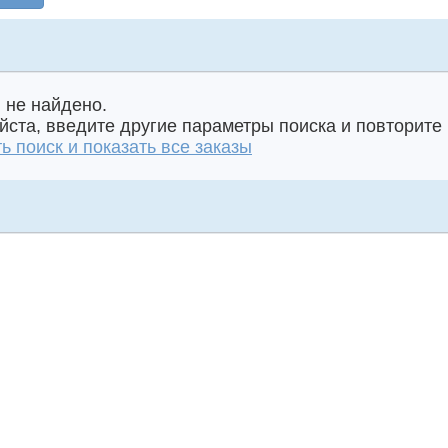
 не найдено.
ста, введите другие параметры поиска и повторите 
ь поиск и показать все заказы