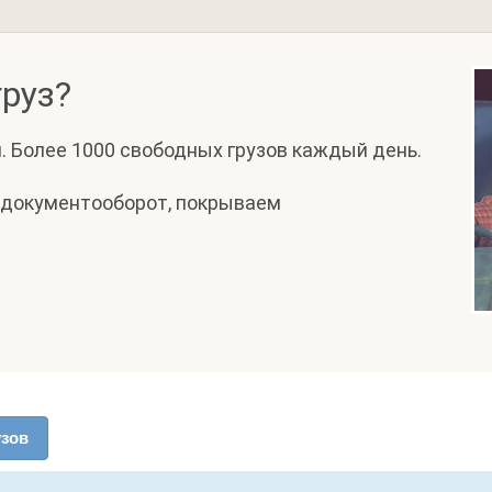
руз?
. Более 1000 свободных грузов каждый день.
 документооборот, покрываем
узов