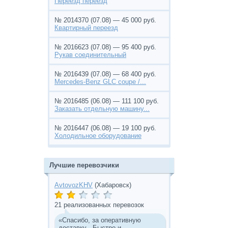
Переезд переезд
№ 2014370 (07.08) — 45 000 руб.
Квартирный переезд
№ 2016623 (07.08) — 95 400 руб.
Рукав соединительный
№ 2016439 (07.08) — 68 400 руб.
Mercedes-Benz GLC coupe /...
№ 2016485 (06.08) — 111 100 руб.
Заказать отдельную машину...
№ 2016447 (06.08) — 19 100 руб.
Холодильное оборудование
Лучшие перевозчики
AvtovozKHV
(Хабаровск)
21 реализованных перевозок
«Спасибо, за оперативную
доставку . Быстро и