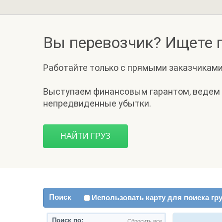
Вы перевозчик? Ищете г
Работайте только с прямыми заказчиками
Выступаем финансовым гарантом, ведем
непредвиденные убытки.
НАЙТИ ГРУЗ
Поиск
Использовать карту для поиска гр
Поиск по:
Сбросить все