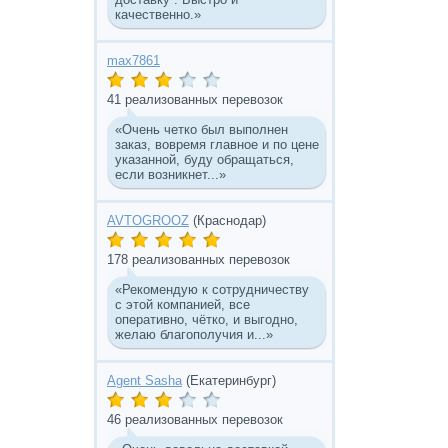
качественно.»
max7861
41 реализованных перевозок
«Очень четко был выполнен
заказ, вовремя главное и по цене
указанной, буду обращаться,
если возникнет...»
AVTOGROOZ
(Краснодар)
178 реализованных перевозок
«Рекомендую к сотрудничеству
с этой компанией, все
оперативно, чётко, и выгодно,
желаю благополучия и...»
Agent Sasha
(Екатеринбург)
46 реализованных перевозок