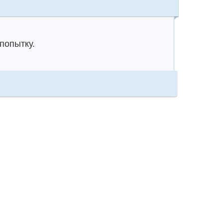
попытку.