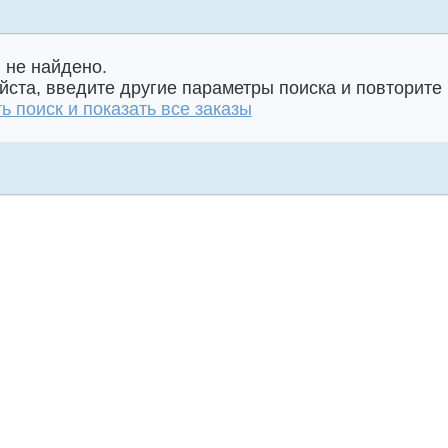
 не найдено.
ста, введите другие параметры поиска и повторите 
ь поиск и показать все заказы