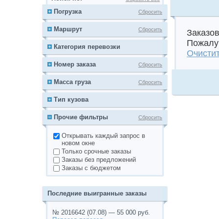
Погрузка
Сбросить
Маршрут
Сбросить
Заказов
Пожалуй
Категория перевозки
Очистит
Номер заказа
Сбросить
Масса груза
Сбросить
Тип кузова
Прочие фильтры
Сбросить
Открывать каждый запрос в
новом окне
Только срочные заказы
Заказы без предложений
Заказы с бюджетом
Последние выигранные заказы
№ 2016642 (07.08) — 55 000 руб.