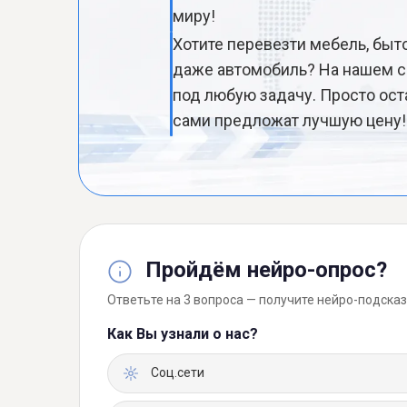
миру!
Хотите перевезти мебель, быт
даже автомобиль? На нашем с
под любую задачу. Просто ост
сами предложат лучшую цену!
Пройдём нейро-опрос?
Ответьте на 3 вопроса — получите нейро-подсказ
Как Вы узнали о нас?
Соц.сети