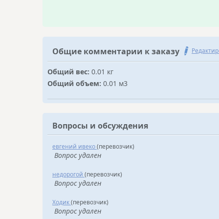
Общие комментарии к заказу
Редактир
Общий вес:
0.01 кг
Общий объем:
0.01 м3
Вопросы и обсуждения
евгений ивеко
(перевозчик)
Вопрос удален
недорогой
(перевозчик)
Вопрос удален
Ходик
(перевозчик)
Вопрос удален