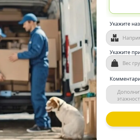
Укажите наз
Укажите при
Комментари