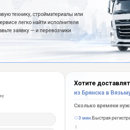
овую технику, стройматериалы или
ервисе легко найти исполнителя
авьте заявку — и перевозчики
Хотите доставлят
из Брянска в Вязьм
ку
Сколько времени нуж
3 мин.
Быстрая регистр