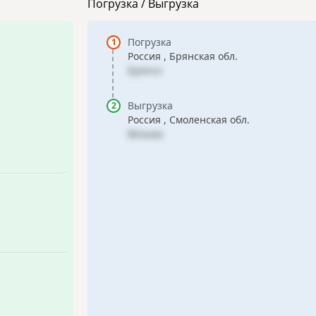
Погрузка / Выгрузка
Погрузка
Россия , Брянская обл.
Брянск
Выгрузка
Россия , Смоленская обл.
Вязьма