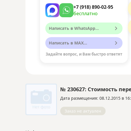
+7 (918) 890-02-95
бесплатно
Написать в WhatsApp...
Написать в MAX...
Задайте вопрос, и Вам быстро ответят
№ 230627: Стоимость пер
Дата размещения: 08.12.2015 в 16
Заказ не актуален