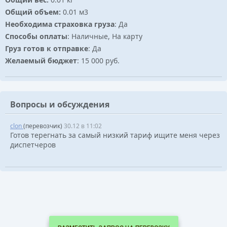
Общий объем:
0.01 м3
Необходима страховка груза
: Да
Способы оплаты
: Наличные, На карту
Груз готов к отправке
: Да
Желаемый бюджет
: 15 000 руб.
Вопросы и обсуждения
clon
(перевозчик)
30.12 в 11:02
Готов терегнать за самый низкий тариф ищите меня через
диспетчеров