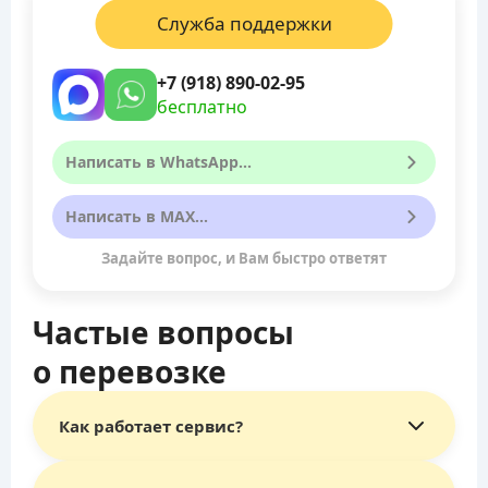
Служба поддержки
+7 (918) 890-02-95
бесплатно
Написать в WhatsApp...
Написать в MAX...
Задайте вопрос, и Вам быстро ответят
Частые вопросы
о перевозке
Как работает сервис?