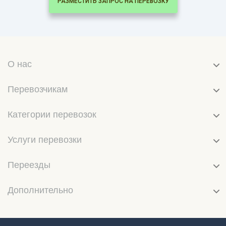
РАЗМЕСТИТЬ ЗАПРОС НА ПЕРЕВОЗКУ
О нас
Перевозчикам
Категории перевозок
Услуги перевозки
Переезды
Дополнительно