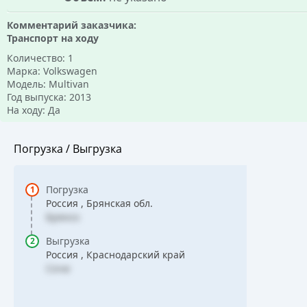
Комментарий заказчика:
Транспорт на ходу
Количество: 1
Марка: Volkswagen
Модель: Multivan
Год выпуска: 2013
На ходу: Да
Погрузка / Выгрузка
Погрузка
Россия , Брянская обл.
Брянск
Выгрузка
Россия , Краснодарский край
Сочи