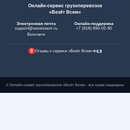
Онлайн-сервис грузоперевозок
«Везёт Всем»
Электронная почта
Онлайн-поддержка
support@vezetvsem.ru
+7 (918) 890-02-95
Вконтакте
⭐
Отзывы о сервисе «Везёт Всем»
4,9
© Онлайн-сервис грузоперевозок «Везёт Всем» - все права защищены