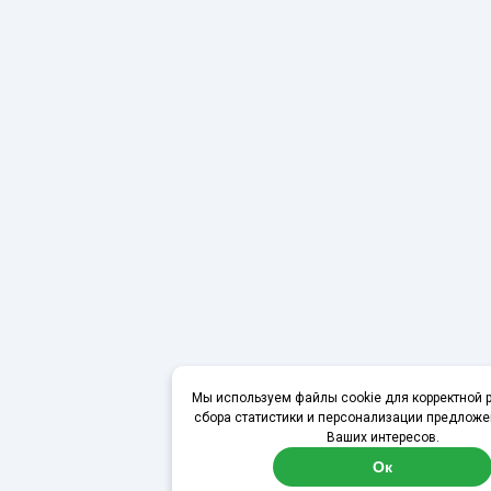
Мы используем файлы cookie для корректной р
сбора статистики и персонализации предложе
Ваших интересов.
Ок