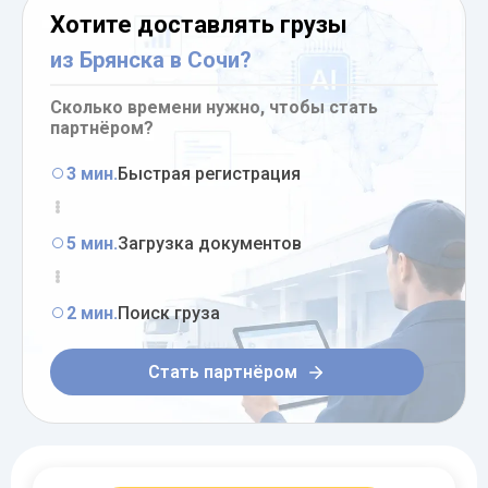
Хотите доставлять грузы
из Брянска в Сочи?
Сколько времени нужно, чтобы стать
партнёром?
3 мин.
Быстрая регистрация
5 мин.
Загрузка документов
2 мин.
Поиск груза
Стать партнёром