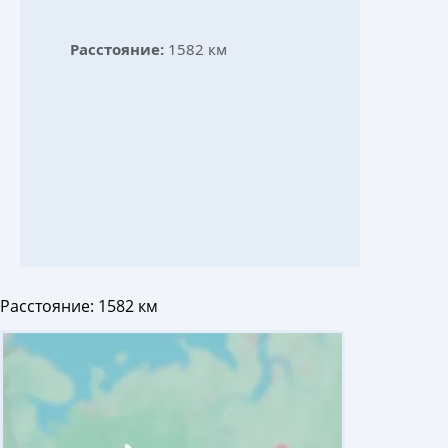
Расстояние:
1582 км
Расстояние:
1582 км