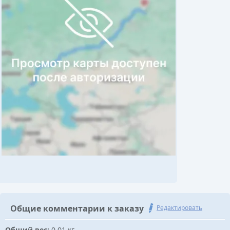
Общие комментарии к заказу
Редактировать
Общий вес:
0.01 кг