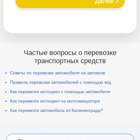
Далее
Частые вопросы о перевозке
транспортных средств
Советы по перевозке автомобиля на автовозе
Правила перевозки автомобилей с помощью ж/д
Как перевезти мотоцикл с помощью автомобиля
Как перевезти мотоцикл на мотоэвакуаторе
Как перевезти автомобиль из Калининграда?