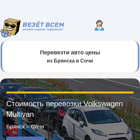
Перевезти авто цены
из Брянска в Сочи
Стоимость перевозки Volkswagen
Multivan
Брянск – Сочи