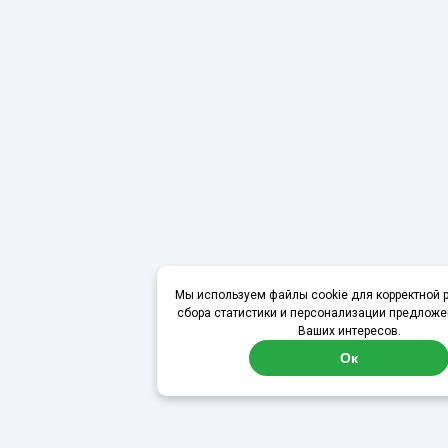
Мы используем файлы cookie для корректной р
сбора статистики и персонализации предложе
Ваших интересов.
Ок