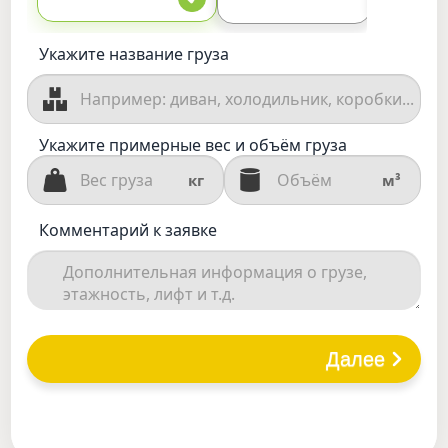
Укажите название груза
Укажите примерные вес и объём груза
кг
м³
Комментарий к заявке
Далее