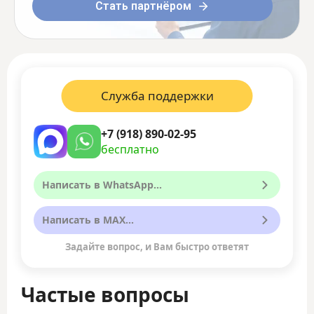
Стать партнёром
Служба поддержки
+7 (918) 890-02-95
бесплатно
Написать в WhatsApp...
Написать в MAX...
Задайте вопрос, и Вам быстро ответят
Частые вопросы