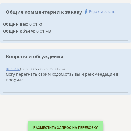
Общие комментарии к заказу
Редактировать
Общий вес:
0.01 кг
Общий объем:
0.01 м3
Вопросы и обсуждения
RUSLAN
(перевозчик)
23.08 в 12:24
могу перегнать своим ходом,отзывы и рекомендации в
профиле
РАЗМЕСТИТЬ ЗАПРОС НА ПЕРЕВОЗКУ