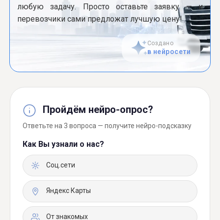
любую задачу. Просто оставьте заявку — и
перевозчики сами предложат лучшую цену!
Создано
в нейросети
Пройдём нейро-опрос?
Ответьте на 3 вопроса — получите нейро-подсказку
Как Вы узнали о нас?
Соц.сети
Яндекс Карты
От знакомых