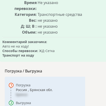
Время
Не указано
перевозки:
Категория:
Транспортные средства
Вес:
не указано
Д; Ш; В :
не указано
Объем:
не указано
Комментарий заказчика:
Авто не на ходу!
Способы перевозки:
ЖД-Сетка
Транспорт на ходу
Погрузка / Выгрузка
Погрузка
Россия , Брянская обл.
Брянск
Выгрузка