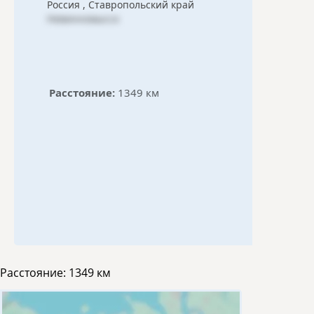
Россия , Ставропольский край
Невинномысск
Расстояние:
1349 км
Расстояние:
1349 км