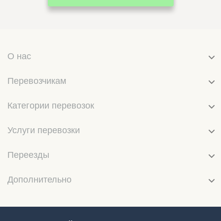
О нас
Перевозчикам
Категории перевозок
Услуги перевозки
Переезды
Дополнительно