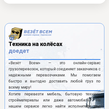
Техника на колёсах
доедет
«Везёт Всем» — это онлайн-сервис
грузоперевозок, который соединяет заказчиков с
надёжными перевозчиками. Мы помогаем
быстро и выгодно доставить любой груз по
всему миру!
Хотите перевезти мебель, бытовую технику,
стройматериалы или даже автомобиль? На
нашем сервисе легко найти исполнителя под