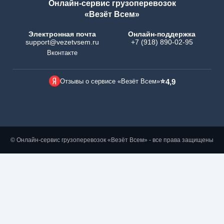
Онлайн-сервис грузоперевозок
«Везёт Всем»
Электронная почта
Онлайн-поддержка
support@vezetvsem.ru
+7 (918) 890-02-95
Вконтакте
⭐
Отзывы о сервисе «Везёт Всем»
4,9
© Онлайн-сервис грузоперевозок «Везёт Всем» - все права защищены