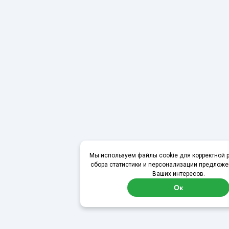
Мы используем файлы cookie для корректной р
сбора статистики и персонализации предложе
Ваших интересов.
Ок