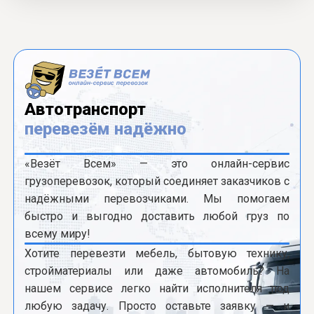
Автотранспорт
перевезём надёжно
«Везёт Всем» — это онлайн-сервис
грузоперевозок, который соединяет заказчиков с
надёжными перевозчиками. Мы помогаем
быстро и выгодно доставить любой груз по
всему миру!
Хотите перевезти мебель, бытовую технику,
стройматериалы или даже автомобиль? На
нашем сервисе легко найти исполнителя под
любую задачу. Просто оставьте заявку — и