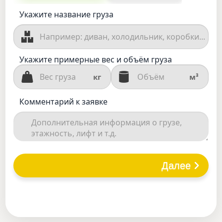
Укажите название груза
Укажите примерные вес и объём груза
кг
м³
Комментарий к заявке
Далее