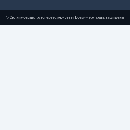
© Онлайн-сервис грузоперевозок «Везёт Всем» - все права защищены