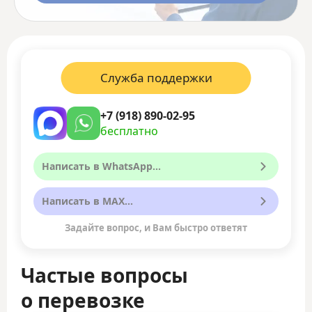
Служба поддержки
+7 (918) 890-02-95
бесплатно
Написать в WhatsApp...
Написать в MAX...
Задайте вопрос, и Вам быстро ответят
Частые вопросы
о перевозке