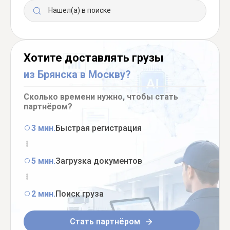
Нашел(а) в поиске
Хотите доставлять грузы
из Брянска в Москву?
Сколько времени нужно, чтобы стать
партнёром?
3 мин.
Быстрая регистрация
5 мин.
Загрузка документов
2 мин.
Поиск груза
Стать партнёром