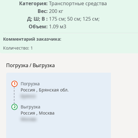
Категория:
Транспортные средства
Вес:
200 кг
Д; Ш; В :
175 см; 50 см; 125 см;
Объем:
1.09 м3
Комментарий заказчика:
Количество: 1
Погрузка / Выгрузка
Погрузка
Россия , Брянская обл.
Брянск
Выгрузка
Россия , Москва
Москва