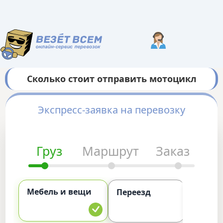
Сколько стоит отправить мотоцикл
Экспресс-заявка на перевозку
Груз
Маршрут
Заказ
Мебель и вещи
Комме
Переезд
груз