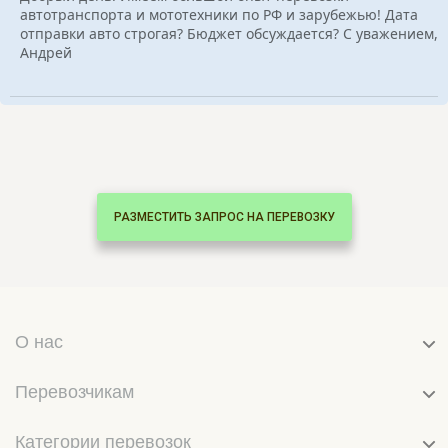
автотранспорта и мототехники по РФ и зарубежью! Дата
отправки авто строгая? Бюджет обсуждается? С уважением,
Андрей
РАЗМЕСТИТЬ ЗАПРОС НА ПЕРЕВОЗКУ
О нас
Перевозчикам
Категории перевозок