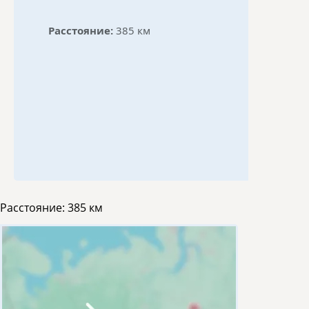
Расстояние:
385 км
Расстояние:
385 км