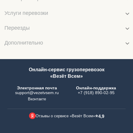
Услуги перевозки
Переезды
Дополнительно
Онлайн-сервис грузоперевозок
«Везёт Всем»
Электронная почта
Онлайн-поддержка
support@vezetvsem.ru
+7 (918) 890-02-95
Вконтакте
⭐
Отзывы о сервисе «Везёт Всем»
4,9