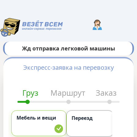
Жд отправка легковой машины
Экспресс-заявка на перевозку
Груз
Маршрут
Заказ
Мебель и вещи
Комме
Переезд
груз