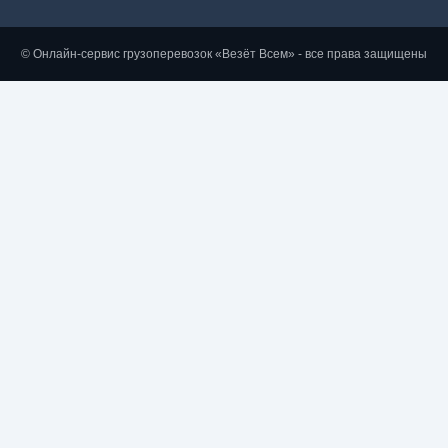
© Онлайн-сервис грузоперевозок «Везёт Всем» - все права защищены