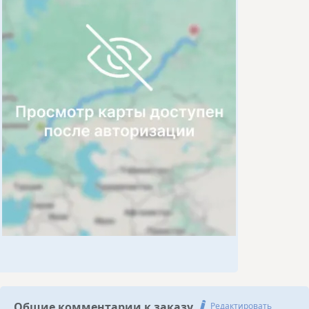
Общие комментарии к заказу
Редактировать