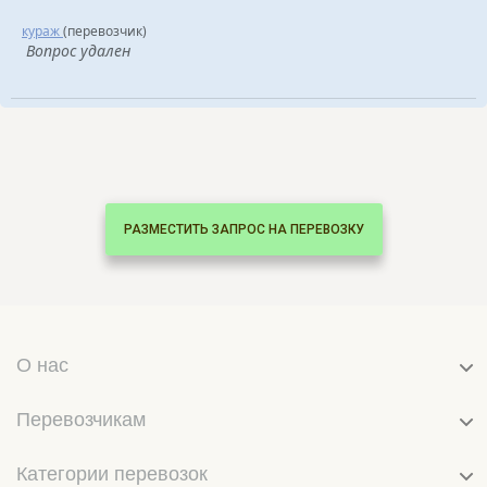
кураж
(перевозчик)
Вопрос удален
РАЗМЕСТИТЬ ЗАПРОС НА ПЕРЕВОЗКУ
О нас
Перевозчикам
Категории перевозок