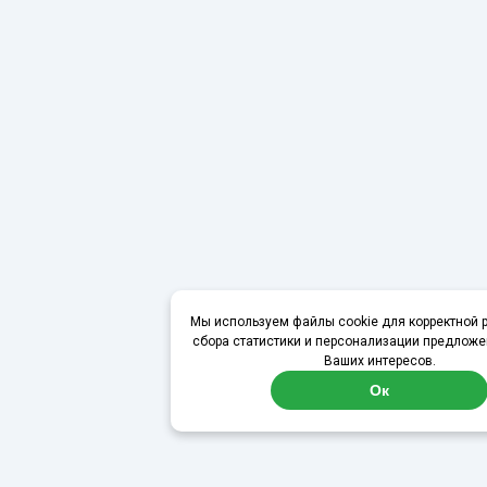
Мы используем файлы cookie для корректной р
сбора статистики и персонализации предложе
Ваших интересов.
Ок