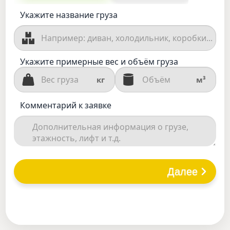
Укажите название груза
Укажите примерные вес и объём груза
кг
м³
Комментарий к заявке
Далее