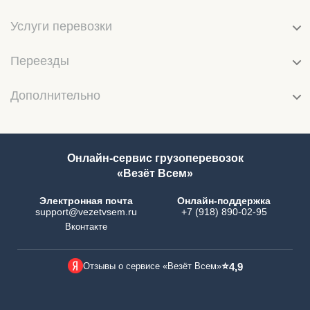
Услуги перевозки
Переезды
Дополнительно
Онлайн-сервис грузоперевозок
«Везёт Всем»
Электронная почта
Онлайн-поддержка
support@vezetvsem.ru
+7 (918) 890-02-95
Вконтакте
⭐
Отзывы о сервисе «Везёт Всем»
4,9