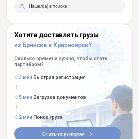
Нашел(а) в поиске
Хотите доставлять грузы
из Брянска в Красноярск?
Сколько времени нужно, чтобы стать
партнёром?
3 мин.
Быстрая регистрация
5 мин.
Загрузка документов
2 мин.
Поиск груза
Стать партнёром