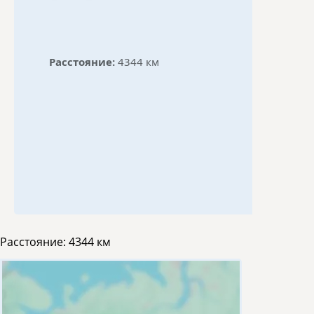
Расстояние:
4344 км
Расстояние:
4344 км