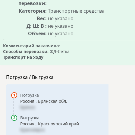
перевозки:
Категория:
Транспортные средства
Вес:
не указано
Д; Ш; В :
не указано
Объем:
не указано
Комментарий заказчика:
Способы перевозки:
ЖД-Сетка
Транспорт на ходу
Погрузка / Выгрузка
Погрузка
Россия , Брянская обл.
Брянск
Выгрузка
Россия , Красноярский край
Красноярск