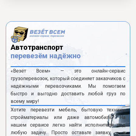
Автотранспорт
перевезём надёжно
«Везёт Всем» — это онлайн-сервис
грузоперевозок, который соединяет заказчиков с
надёжными перевозчиками. Мы помогаем
быстро и выгодно доставить любой груз по
всему миру!
Хотите перевезти мебель, бытовую технику,
стройматериалы или даже автомобиль? На
нашем сервисе легко найти исполнителя под
любую задачу. Просто оставьте заявку — и