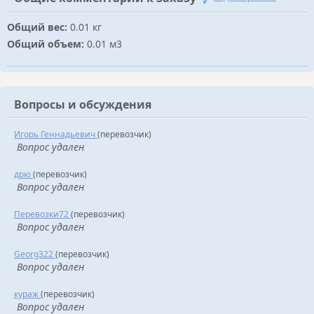
Общий вес:
0.01 кг
Общий объем:
0.01 м3
Вопросы и обсуждения
Игорь Геннадьевич
(перевозчик)
Вопрос удален
дрю
(перевозчик)
Вопрос удален
Перевозки72
(перевозчик)
Вопрос удален
Georg322
(перевозчик)
Вопрос удален
кураж
(перевозчик)
Вопрос удален