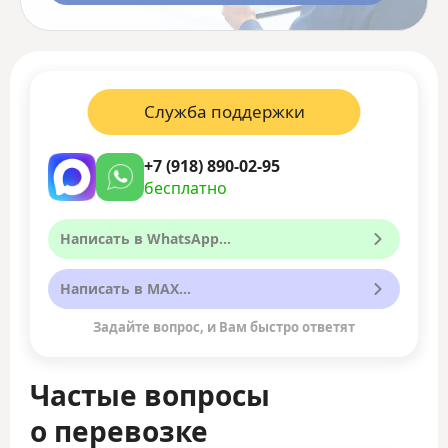
Служба поддержки
+7 (918) 890-02-95
бесплатно
Написать в WhatsApp...
Написать в MAX...
Задайте вопрос, и Вам быстро ответят
Частые вопросы
о перевозке