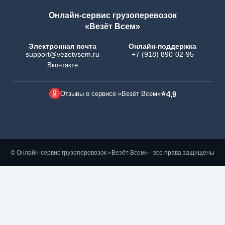
Онлайн-сервис грузоперевозок
«Везёт Всем»
Электронная почта
Онлайн-поддержка
support@vezetvsem.ru
+7 (918) 890-02-95
Вконтакте
⭐
Отзывы о сервисе «Везёт Всем»
4,9
© Онлайн-сервис грузоперевозок «Везёт Всем» - все права защищены