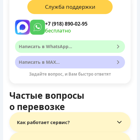
Служба поддержки
+7 (918) 890-02-95
бесплатно
Написать в WhatsApp...
Написать в MAX...
Задайте вопрос, и Вам быстро ответят
Частые вопросы
о перевозке
Как работает сервис?