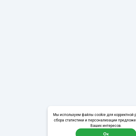
Мы используем файлы cookie для корректной р
сбора статистики и персонализации предложе
Ваших интересов.
Ок