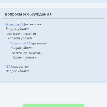
Вопросы и обсуждения
Перевозки72
(перевозчик)
Вопрос удален
Александр (заказчик)
Ответ удален
Перевозки72
(перевозчик)
Вопрос удален
Александр (заказчик)
Ответ удален
АВТ
(перевозчик)
Вопрос удален