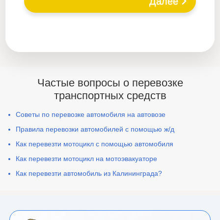
Далее
Частые вопросы о перевозке
транспортных средств
Советы по перевозке автомобиля на автовозе
Правила перевозки автомобилей с помощью ж/д
Как перевезти мотоцикл с помощью автомобиля
Как перевезти мотоцикл на мотоэвакуаторе
Как перевезти автомобиль из Калининграда?