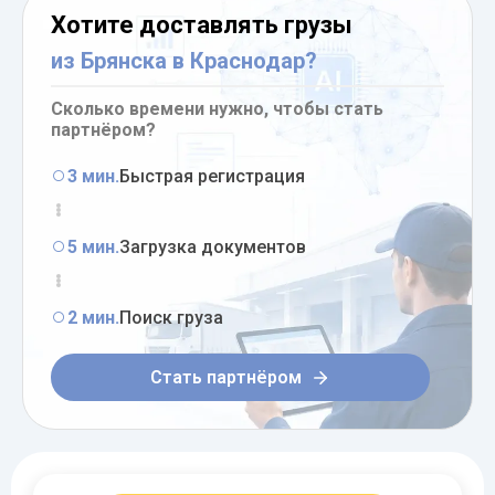
Хотите доставлять грузы
из Брянска в Краснодар?
Сколько времени нужно, чтобы стать
партнёром?
3 мин.
Быстрая регистрация
5 мин.
Загрузка документов
2 мин.
Поиск груза
Стать партнёром