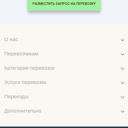
РАЗМЕСТИТЬ ЗАПРОС НА ПЕРЕВОЗКУ
О нас
Перевозчикам
Категории перевозок
Услуги перевозки
Переезды
Дополнительно