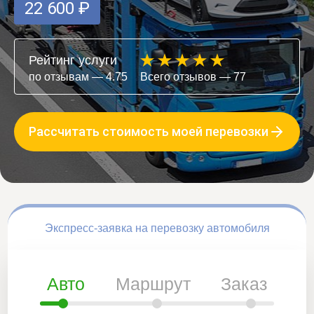
22 600 ₽
Рейтинг услуги
по отзывам — 4.75
Всего отзывов — 77
Рассчитать стоимость моей перевозки
Экспресс-заявка на перевозку автомобиля
Авто
Маршрут
Заказ