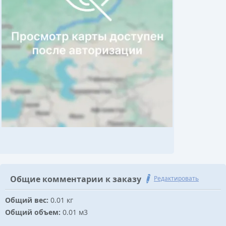
Общие комментарии к заказу
Редактировать
Общий вес:
0.01 кг
Общий объем:
0.01 м3