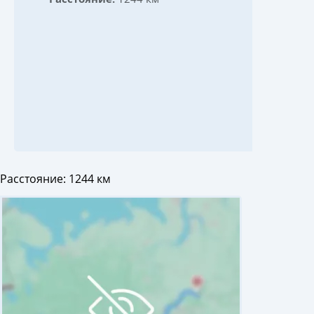
Расстояние:
1244 км