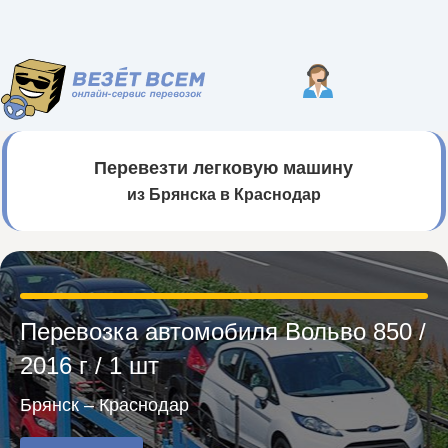
Перевезти легковую машину
из Брянска в Краснодар
Перевозка автомобиля Вольво 850 /
2016 г / 1 шт
Брянск – Краснодар