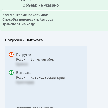
Объем:
не указано
Комментарий заказчика:
Способы перевозки:
Автовоз
Транспорт на ходу
Погрузка / Выгрузка
Погрузка
Россия , Брянская обл.
Брянск
Выгрузка
Россия , Краснодарский край
Краснодар
Расстояние:
1244 км