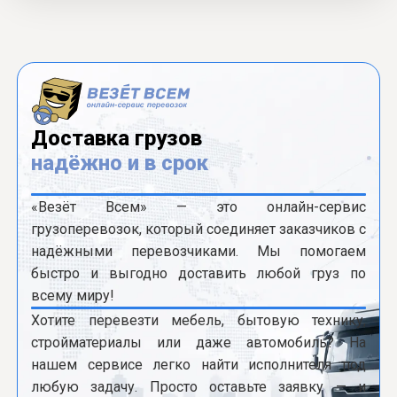
Доставка грузов
надёжно и в срок
«Везёт Всем» — это онлайн-сервис
грузоперевозок, который соединяет заказчиков с
надёжными перевозчиками. Мы помогаем
быстро и выгодно доставить любой груз по
всему миру!
Хотите перевезти мебель, бытовую технику,
стройматериалы или даже автомобиль? На
нашем сервисе легко найти исполнителя под
любую задачу. Просто оставьте заявку — и