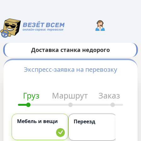
Доставка станка недорого
Экспресс-заявка на перевозку
Груз
Маршрут
Заказ
Мебель и вещи
Комме
Переезд
груз