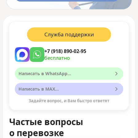
Служба поддержки
+7 (918) 890-02-95
бесплатно
Написать в WhatsApp...
Написать в MAX...
Задайте вопрос, и Вам быстро ответят
Частые вопросы
о перевозке