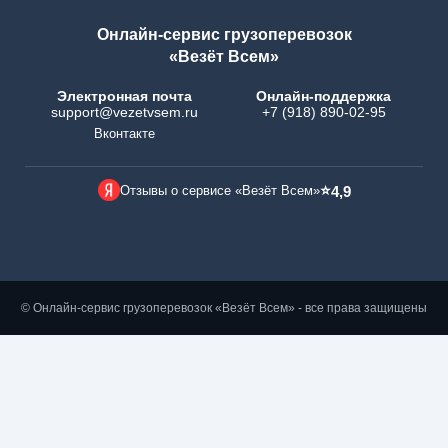
Онлайн-сервис грузоперевозок
«Везёт Всем»
Электронная почта
Онлайн-поддержка
support@vezetvsem.ru
+7 (918) 890-02-95
Вконтакте
⭐
Отзывы о сервисе «Везёт Всем»
4,9
© Онлайн-сервис грузоперевозок «Везёт Всем» - все права защищены