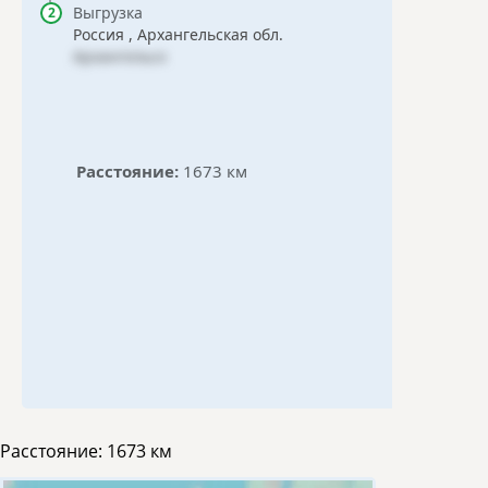
Выгрузка
Россия , Архангельская обл.
Архангельск
Расстояние:
1673 км
Расстояние:
1673 км