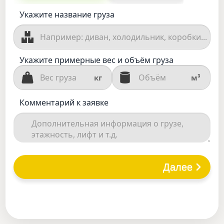
Укажите название груза
Укажите примерные вес и объём груза
кг
м³
Комментарий к заявке
Далее