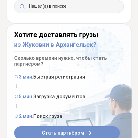
Нашел(а) в поиске
Хотите доставлять грузы
из Жуковки в Архангельск?
Сколько времени нужно, чтобы стать
партнёром?
3 мин.
Быстрая регистрация
5 мин.
Загрузка документов
2 мин.
Поиск груза
Стать партнёром