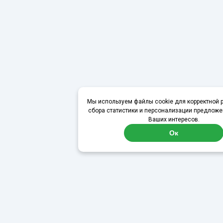
Мы используем файлы cookie для корректной р
сбора статистики и персонализации предложе
Ваших интересов.
Ок