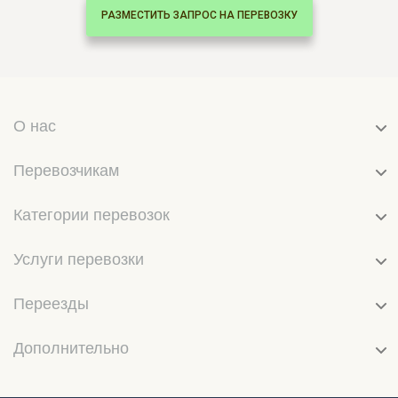
РАЗМЕСТИТЬ ЗАПРОС НА ПЕРЕВОЗКУ
О нас
Перевозчикам
Категории перевозок
Услуги перевозки
Переезды
Дополнительно