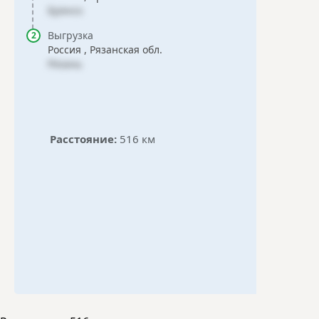
Брянск
Выгрузка
Россия , Рязанская обл.
Рязань
Расстояние:
516 км