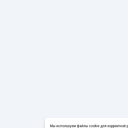
Мы используем файлы cookie для корректной р