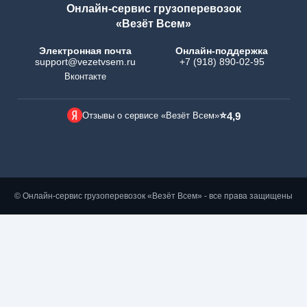
Онлайн-сервис грузоперевозок
«Везёт Всем»
Электронная почта
Онлайн-поддержка
support@vezetvsem.ru
+7 (918) 890-02-95
Вконтакте
⭐
Отзывы о сервисе «Везёт Всем»
4,9
© Онлайн-сервис грузоперевозок «Везёт Всем» - все права защищены