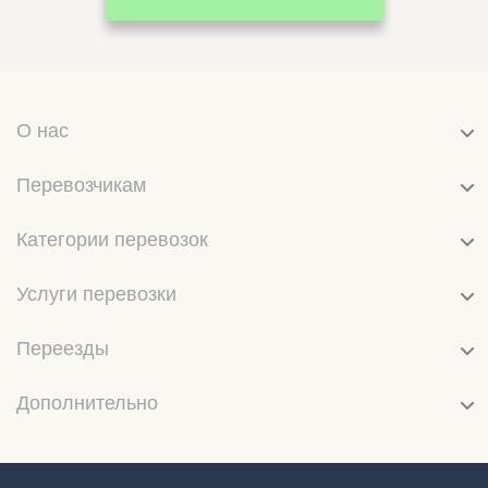
О нас
Перевозчикам
Категории перевозок
Услуги перевозки
Переезды
Дополнительно