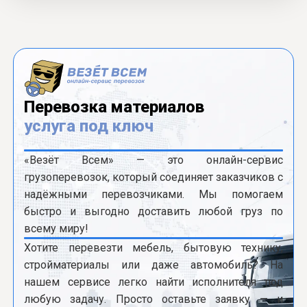
Перевозка материалов
услуга под ключ
«Везёт Всем» — это онлайн-сервис
грузоперевозок, который соединяет заказчиков с
надёжными перевозчиками. Мы помогаем
быстро и выгодно доставить любой груз по
всему миру!
Хотите перевезти мебель, бытовую технику,
стройматериалы или даже автомобиль? На
нашем сервисе легко найти исполнителя под
любую задачу. Просто оставьте заявку — и