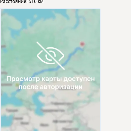
Расстояние:
516 км