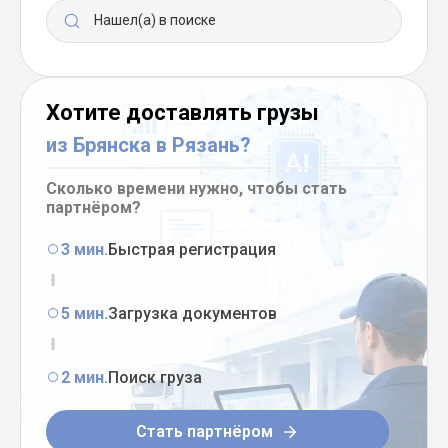
Нашел(а) в поиске
Хотите доставлять грузы
из Брянска в Рязань?
Сколько времени нужно, чтобы стать
партнёром?
3 мин.
Быстрая регистрация
5 мин.
Загрузка документов
2 мин.
Поиск груза
Стать партнёром