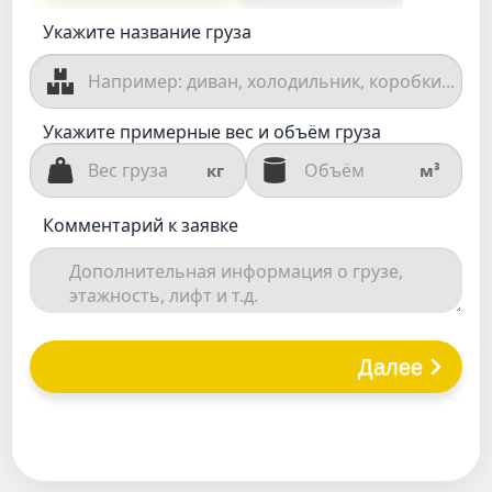
Укажите название груза
Укажите примерные вес и объём груза
кг
м³
Комментарий к заявке
Далее