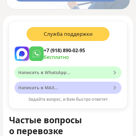
Служба поддержки
+7 (918) 890-02-95
бесплатно
Написать в WhatsApp...
Написать в MAX...
Задайте вопрос, и Вам быстро ответят
Частые вопросы
о перевозке