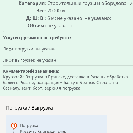
Категория:
Строительные грузы и оборудовани
Вес:
20000 кг
Д; Ш; В :
6 м; не указано; не указано;
Объем:
не указано
Услуги грузчиков не требуются
Лифт погрузки: не указан
Лифт выгрузки: не указан
Комментарий заказчика:
Кругорейс!Загрузка в Брянске, доставка в Рязань, обработка
балки в Рязани, возвращаем балку в Брянск. Оплата по
безналу. Тент, борт, верхняя погрузка.
Погрузка / Выгрузка
Погрузка
Россия , Брянская обл.