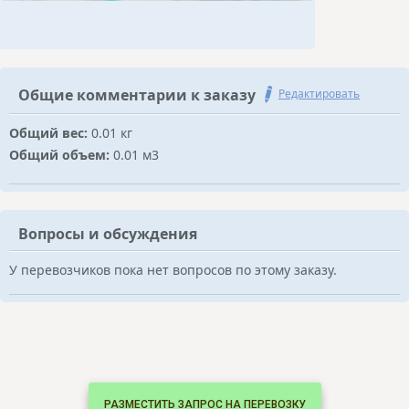
Общие комментарии к заказу
Редактировать
Общий вес:
0.01 кг
Общий объем:
0.01 м3
Вопросы и обсуждения
У перевозчиков пока нет вопросов по этому заказу.
РАЗМЕСТИТЬ ЗАПРОС НА ПЕРЕВОЗКУ