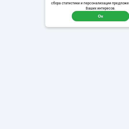
сбора статистики и персонализации предложе
Ваших интересов.
Ок