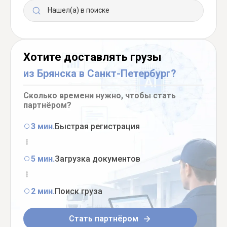
Нашел(а) в поиске
Хотите доставлять грузы
из Брянска в Санкт-Петербург?
Сколько времени нужно, чтобы стать
партнёром?
3 мин.
Быстрая регистрация
5 мин.
Загрузка документов
2 мин.
Поиск груза
Стать партнёром