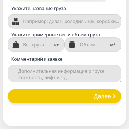
Укажите название груза
Укажите примерные вес и объём груза
кг
м³
Комментарий к заявке
Далее