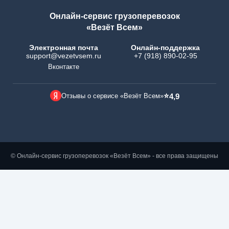
Онлайн-сервис грузоперевозок
«Везёт Всем»
Электронная почта
Онлайн-поддержка
support@vezetvsem.ru
+7 (918) 890-02-95
Вконтакте
⭐
Отзывы о сервисе «Везёт Всем»
4,9
© Онлайн-сервис грузоперевозок «Везёт Всем» - все права защищены