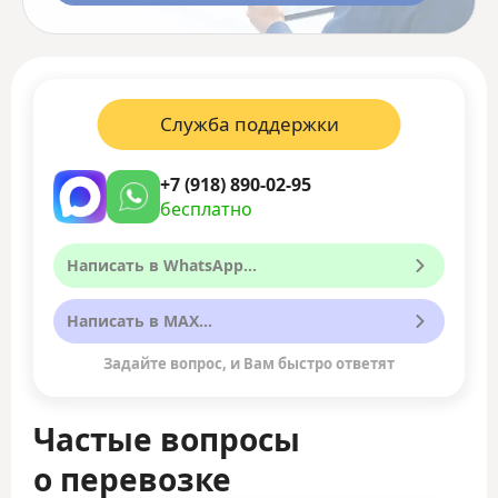
Служба поддержки
+7 (918) 890-02-95
бесплатно
Написать в WhatsApp...
Написать в MAX...
Задайте вопрос, и Вам быстро ответят
Частые вопросы
о перевозке