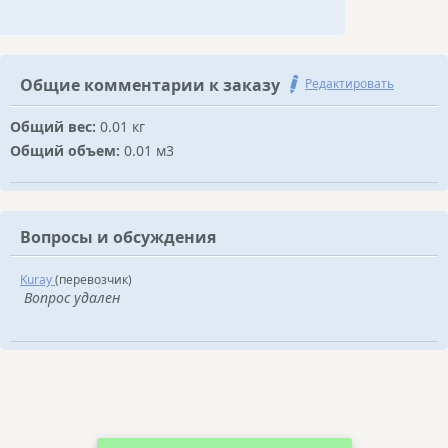
Общие комментарии к заказу
Редактировать
Общий вес:
0.01 кг
Общий объем:
0.01 м3
Вопросы и обсуждения
Kuray
(перевозчик)
Вопрос удален