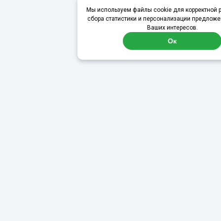
Мы используем файлы cookie для корректной р
сбора статистики и персонализации предложе
Ваших интересов.
Ок