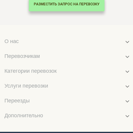
РАЗМЕСТИТЬ ЗАПРОС НА ПЕРЕВОЗКУ
О нас
Перевозчикам
Категории перевозок
Услуги перевозки
Переезды
Дополнительно