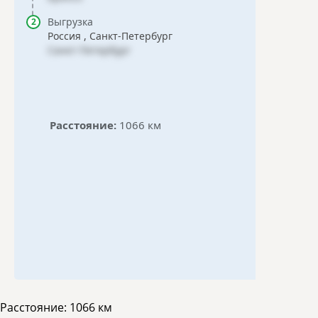
Выгрузка
Россия , Санкт-Петербург
Санкт-Петербург
Расстояние:
1066 км
Расстояние:
1066 км