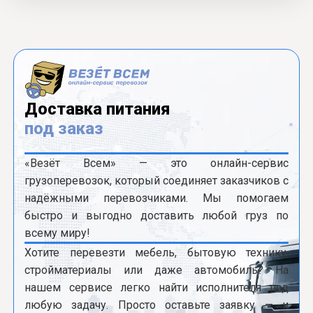
Доставка питания
под заказ
«Везёт Всем» — это онлайн-сервис
грузоперевозок, который соединяет заказчиков с
надёжными перевозчиками. Мы помогаем
быстро и выгодно доставить любой груз по
всему миру!
Хотите перевезти мебель, бытовую технику,
стройматериалы или даже автомобиль? На
нашем сервисе легко найти исполнителя под
любую задачу. Просто оставьте заявку — и