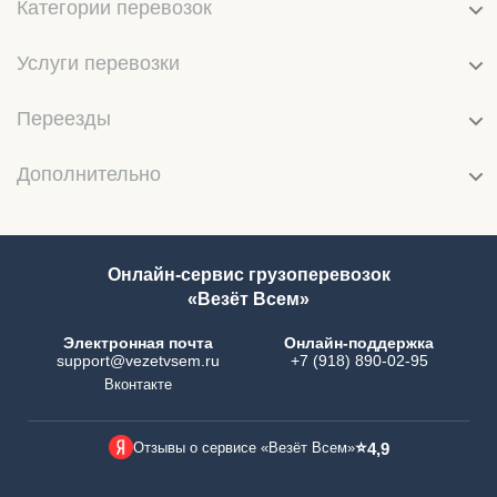
Категории перевозок
Услуги перевозки
Переезды
Дополнительно
Онлайн-сервис грузоперевозок
«Везёт Всем»
Электронная почта
Онлайн-поддержка
support@vezetvsem.ru
+7 (918) 890-02-95
Вконтакте
⭐
Отзывы о сервисе «Везёт Всем»
4,9