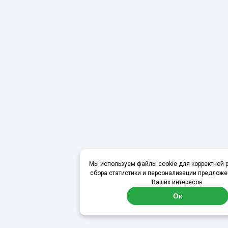
Мы используем файлы cookie для корректной р
сбора статистики и персонализации предложе
Ваших интересов.
Ок