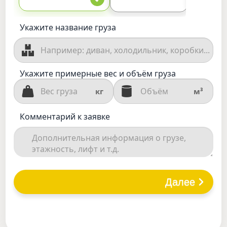
Укажите название груза
Укажите примерные вес и объём груза
кг
м³
Комментарий к заявке
Далее