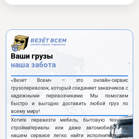
Ваши грузы
наша забота
«Везёт Всем» — это онлайн-сервис
грузоперевозок, который соединяет заказчиков с
надёжными перевозчиками. Мы помогаем
быстро и выгодно доставить любой груз по
всему миру!
Хотите перевезти мебель, бытовую технику,
стройматериалы или даже автомобиль? На
нашем сервисе легко найти исполнителя под