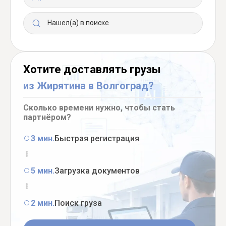
Нашел(а) в поиске
Хотите доставлять грузы
из Жирятина в Волгоград?
Сколько времени нужно, чтобы стать
партнёром?
3 мин.
Быстрая регистрация
5 мин.
Загрузка документов
2 мин.
Поиск груза