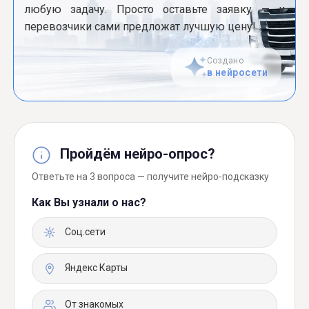
любую задачу. Просто оставьте заявку — и
перевозчики сами предложат лучшую цену!
Создано
в нейросети
Пройдём нейро-опрос?
Ответьте на 3 вопроса — получите нейро-подсказку
Как Вы узнали о нас?
Соц.сети
Яндекс Карты
От знакомых