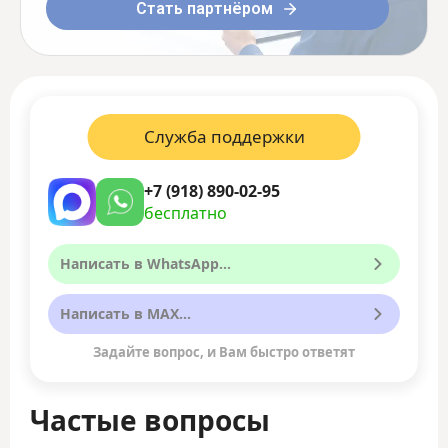
Стать партнёром
Служба поддержки
+7 (918) 890-02-95
бесплатно
Написать в WhatsApp...
Написать в MAX...
Задайте вопрос, и Вам быстро ответят
Частые вопросы