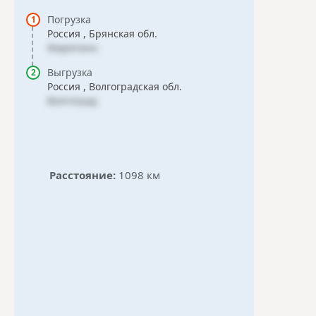
Погрузка
Россия , Брянская обл.
Жирятино
Выгрузка
Россия , Волгоградская обл.
Волгоград
Расстояние:
1098 км