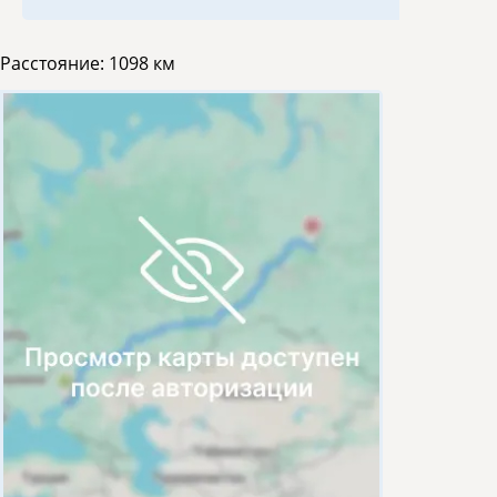
Расстояние:
1098 км