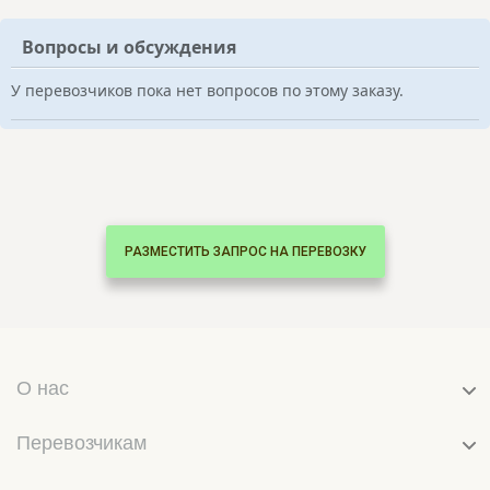
Вопросы и обсуждения
У перевозчиков пока нет вопросов по этому заказу.
РАЗМЕСТИТЬ ЗАПРОС НА ПЕРЕВОЗКУ
О нас
Перевозчикам