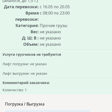
(аналоги, до 1,5 т.)
Дата перевозки:
с 16.05 по 20.05
Время
с 08:00 по 23:00
перевозки:
Категория:
Прочие грузы
Вес:
не указано
Д; Ш; В :
не указано
Объем:
не указано
Услуги грузчиков не требуются
Лифт погрузки: не указан
Лифт выгрузки: не указан
Комментарий заказчика:
Количество: 1
Погрузка / Выгрузка