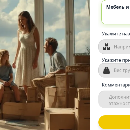
Мебель и
Укажите наз
Укажите при
Комментари