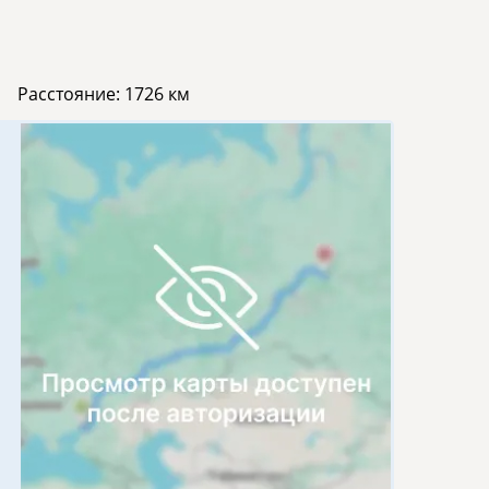
Расстояние:
1726 км