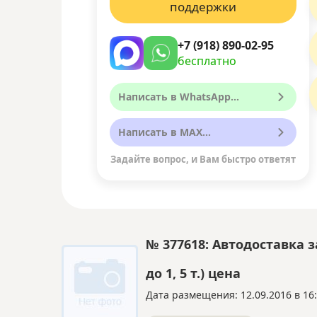
поддержки
+7 (918) 890-02-95
бесплатно
Написать в WhatsApp...
Написать в MAX...
Задайте вопрос, и Вам быстро ответят
№ 377618: Автодоставка 
до 1, 5 т.) цена
Дата размещения: 12.09.2016 в 16