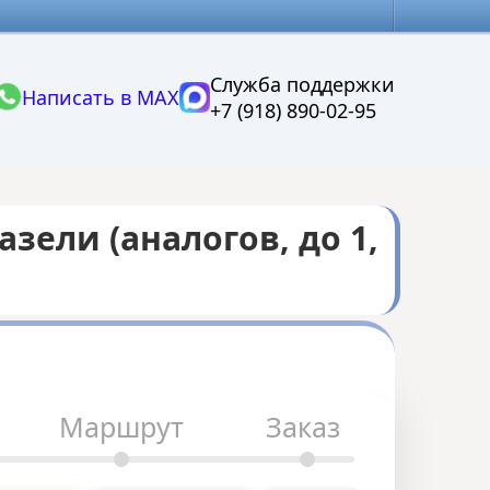
Служба поддержки
Написать в MAX
+7 (918) 890-02-95
зели (аналогов, до 1,
Маршрут
Заказ