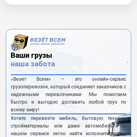
Ваши грузы
наша забота
«Везёт Всем» — это онлайн-сервис
грузоперевозок, который соединяет заказчиков с
надёжными перевозчиками. Мы помогаем
быстро и выгодно доставить любой груз по
всему миру!
Хотите перевезти мебель, бытовую технику,
стройматериалы или даже автомобиль? На
нашем сервисе легко найти исполнителя под