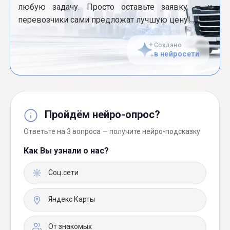
любую задачу. Просто оставьте заявку — и
перевозчики сами предложат лучшую цену!
Создано
в нейросети
Пройдём нейро-опрос?
Ответьте на 3 вопроса — получите нейро-подсказку
Как Вы узнали о нас?
Соц.сети
Яндекс Карты
От знакомых