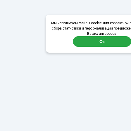
Мы используем файлы cookie для корректной р
сбора статистики и персонализации предложе
Ваших интересов.
Ок