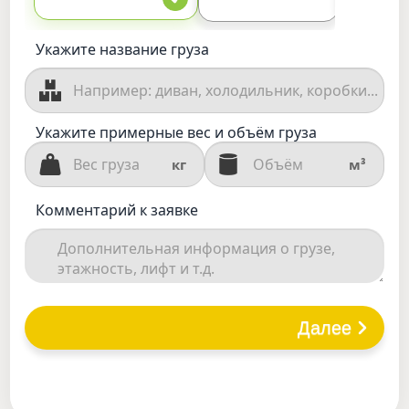
Укажите название груза
Укажите примерные вес и объём груза
кг
м³
Комментарий к заявке
Далее