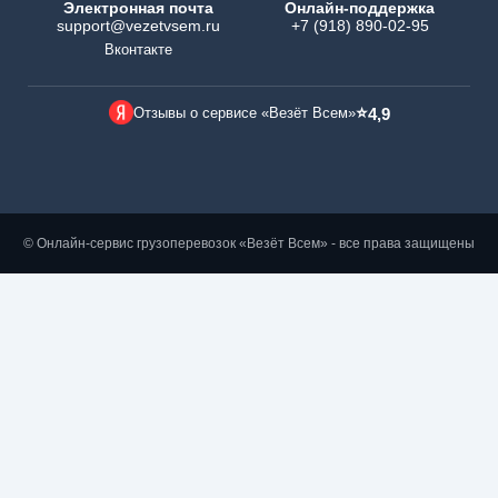
Электронная почта
Онлайн-поддержка
support@vezetvsem.ru
+7 (918) 890-02-95
Вконтакте
⭐
Отзывы о сервисе «Везёт Всем»
4,9
© Онлайн-сервис грузоперевозок «Везёт Всем» - все права защищены