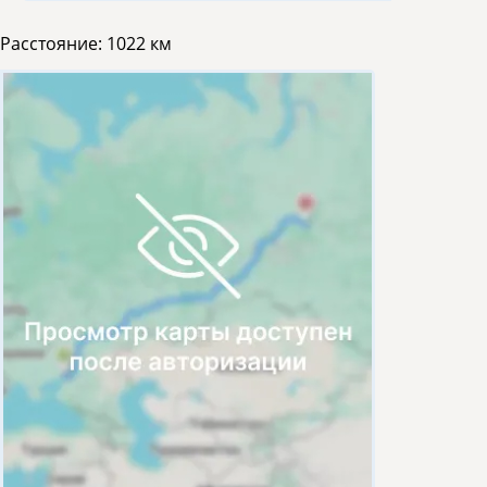
Расстояние:
1022 км