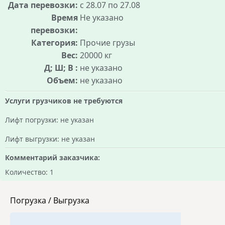
Дата перевозки:
с 28.07 по 27.08
Время
Не указано
перевозки:
Категория:
Прочие грузы
Вес:
20000 кг
Д; Ш; В :
не указано
Объем:
не указано
Услуги грузчиков не требуются
Лифт погрузки: не указан
Лифт выгрузки: не указан
Комментарий заказчика:
Количество: 1
Погрузка / Выгрузка