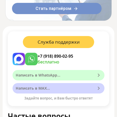
Стать партнёром
Служба поддержки
+7 (918) 890-02-95
бесплатно
Написать в WhatsApp...
Написать в MAX...
Задайте вопрос, и Вам быстро ответят
Частые вопросы