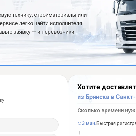
овую технику, стройматериалы или
ервисе легко найти исполнителя
авьте заявку — и перевозчики
Хотите доставлят
из Брянска в Санкт
ку
Сколько времени нуж
3 мин.
Быстрая регистр