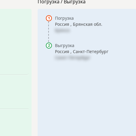
Погрузка / Выгрузка
Погрузка
Россия , Брянская обл.
Брянск
Выгрузка
Россия , Санкт-Петербург
Санкт-Петербург