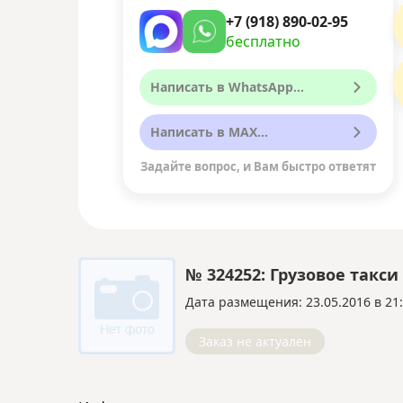
+7 (918) 890-02-95
бесплатно
Написать в WhatsApp...
Написать в MAX...
Задайте вопрос, и Вам быстро ответят
№ 324252: Грузовое такси
Дата размещения: 23.05.2016 в 21
Заказ не актуален