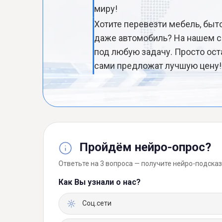
миру!
Хотите перевезти мебель, быт
даже автомобиль? На нашем с
под любую задачу. Просто ост
сами предложат лучшую цену!
Пройдём нейро-опрос?
Ответьте на 3 вопроса — получите нейро-подсказ
Как Вы узнали о нас?
Соц.сети