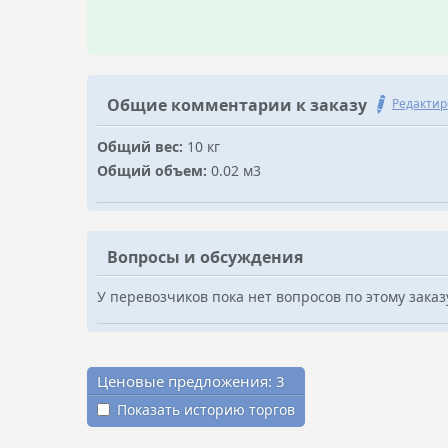
Общие комментарии к заказу
Редактир
Общий вес:
10 кг
Общий объем:
0.02 м3
Вопросы и обсуждения
У перевозчиков пока нет вопросов по этому заказ
Ценовые предложения:
3
Показать историю торгов