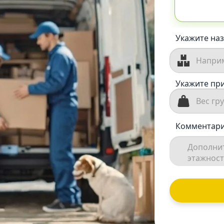
Укажите наз
Укажите при
Комментари