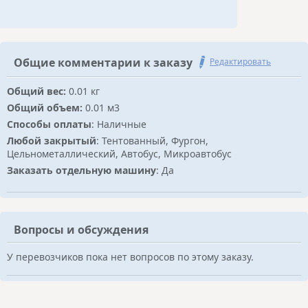
Общие комментарии к заказу
Редактировать
Общий вес:
0.01 кг
Общий объем:
0.01 м3
Способы оплаты
: Наличные
Любой закрытый
: Тентованный, Фургон,
Цельнометаллический, Автобус, Микроавтобус
Заказать отдельную машину
: Да
Вопросы и обсуждения
У перевозчиков пока нет вопросов по этому заказу.