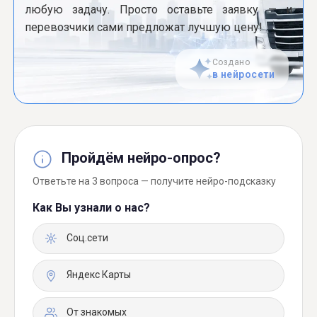
любую задачу. Просто оставьте заявку — и
перевозчики сами предложат лучшую цену!
Создано
в нейросети
Пройдём нейро-опрос?
Ответьте на 3 вопроса — получите нейро-подсказку
Как Вы узнали о нас?
Соц.сети
Яндекс Карты
От знакомых