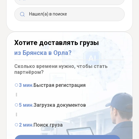
Нашел(а) в поиске
Хотите доставлять грузы
из Брянска в Орла?
Сколько времени нужно, чтобы стать
партнёром?
3 мин.
Быстрая регистрация
5 мин.
Загрузка документов
2 мин.
Поиск груза