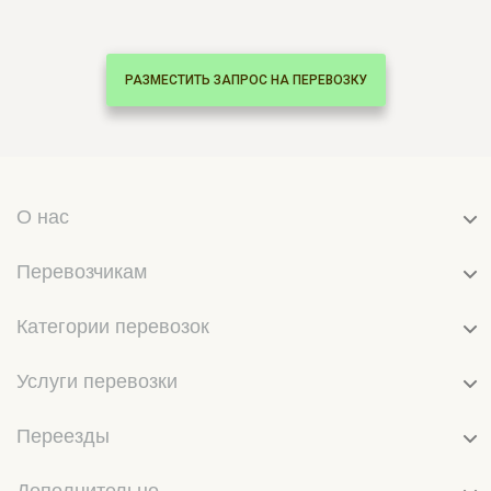
РАЗМЕСТИТЬ ЗАПРОС НА ПЕРЕВОЗКУ
О нас
Перевозчикам
Категории перевозок
Услуги перевозки
Переезды