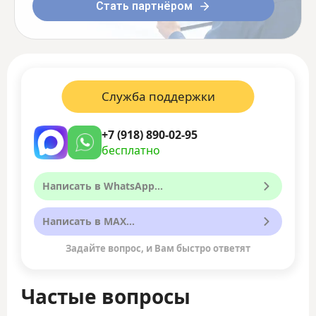
Стать партнёром
Служба поддержки
+7 (918) 890-02-95
бесплатно
Написать в WhatsApp...
Написать в MAX...
Задайте вопрос, и Вам быстро ответят
Частые вопросы