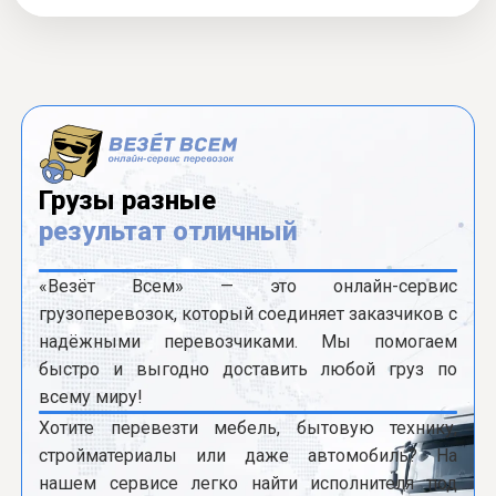
Грузы разные
результат отличный
«Везёт Всем» — это онлайн-сервис
грузоперевозок, который соединяет заказчиков с
надёжными перевозчиками. Мы помогаем
быстро и выгодно доставить любой груз по
всему миру!
Хотите перевезти мебель, бытовую технику,
стройматериалы или даже автомобиль? На
нашем сервисе легко найти исполнителя под