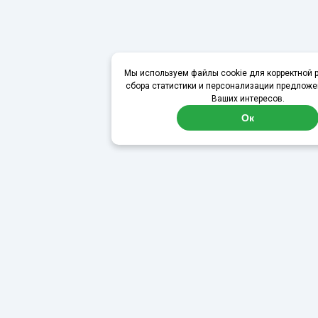
Мы используем файлы cookie для корректной р
сбора статистики и персонализации предложе
Ваших интересов.
Ок