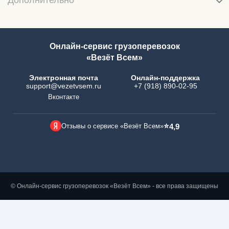
Дополнительно
Онлайн-сервис грузоперевозок
«Везёт Всем»
Электронная почта
Онлайн-поддержка
support@vezetvsem.ru
+7 (918) 890-02-95
Вконтакте
⭐
Отзывы о сервисе «Везёт Всем»
4,9
© Онлайн-сервис грузоперевозок «Везёт Всем» - все права защищены