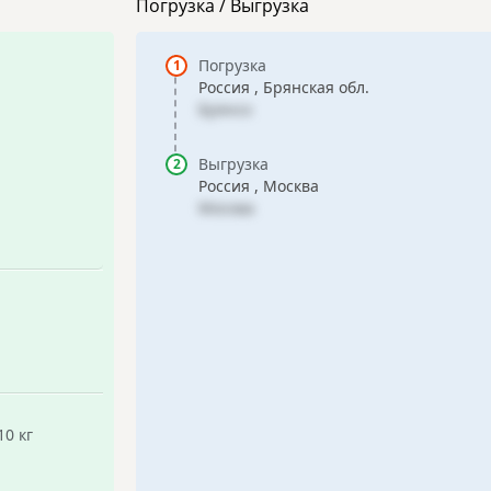
Погрузка / Выгрузка
Погрузка
Россия , Брянская обл.
Брянск
Выгрузка
Россия , Москва
Москва
10 кг