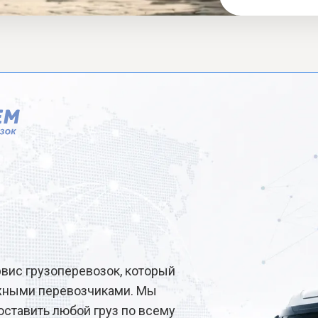
рвис грузоперевозок, который
ёжными перевозчиками. Мы
ставить любой груз по всему