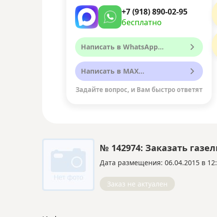
+7 (918) 890-02-95
бесплатно
Написать в WhatsApp...
Написать в MAX...
Задайте вопрос, и Вам быстро ответят
№ 142974: Заказать газе
Дата размещения: 06.04.2015 в 12
Заказ не актуален