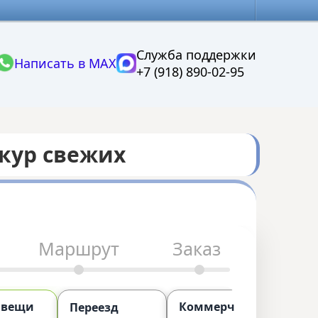
Служба поддержки
Написать в MAX
+7 (918) 890-02-95
 кур свежих
Маршрут
Заказ
 вещи
Коммерческий
П
Переезд