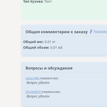
Тип Кузова:
Тент
Общие комментарии к заказу
Редактир
Общий вес:
0.01 кг
Общий объем:
0.01 м3
Вопросы и обсуждения
volvo1986
(перевозчик)
Вопрос удален
DALNOBOY
(перевозчик)
Вопрос удален