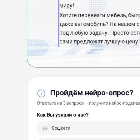
миру!
Хотите перевезти мебель, быт
даже автомобиль? На нашем с
под любую задачу. Просто ост
сами предложат лучшую цену!
Пройдём нейро-опрос?
Ответьте на 3 вопроса — получите нейро-подсказ
Как Вы узнали о нас?
Соц.сети