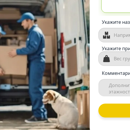
Укажите наз
Укажите при
Комментари