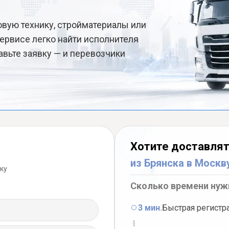
овую технику, стройматериалы или
ервисе легко найти исполнителя
авьте заявку — и перевозчики
Хотите доставлят
из Брянска в Москв
ку
Сколько времени нуж
3 мин.
Быстрая регистр