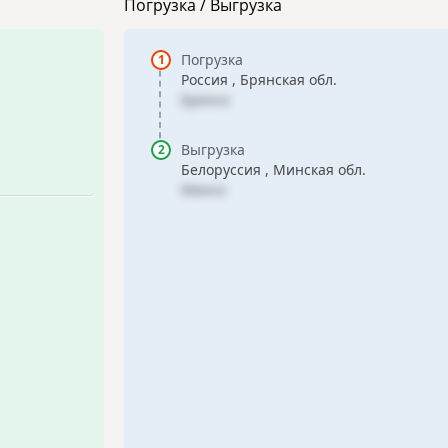
Погрузка / Выгрузка
Погрузка
Россия , Брянская обл.
Брянск
Выгрузка
Белоруссия , Минская обл.
Минск