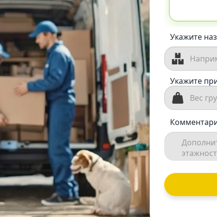
Укажите наз
Укажите при
Комментари