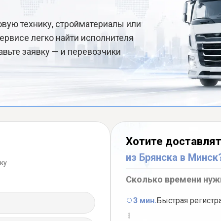
овую технику, стройматериалы или
ервисе легко найти исполнителя
авьте заявку — и перевозчики
Хотите доставлят
из Брянска в Минск
ку
Сколько времени нуж
3 мин.
Быстрая регистр