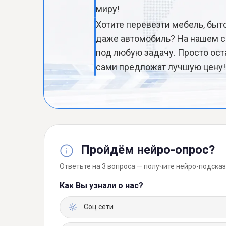
миру!
Хотите перевезти мебель, быт
даже автомобиль? На нашем с
под любую задачу. Просто ост
сами предложат лучшую цену!
Пройдём нейро-опрос?
Ответьте на 3 вопроса — получите нейро-подсказ
Как Вы узнали о нас?
Соц.сети