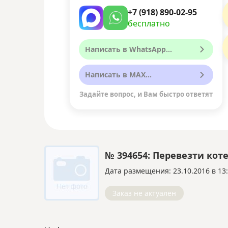
+7 (918) 890-02-95
бесплатно
Написать в WhatsApp...
Написать в MAX...
Задайте вопрос, и Вам быстро ответят
№ 394654: Перевезти кот
Дата размещения: 23.10.2016 в 13
Заказ не актуален