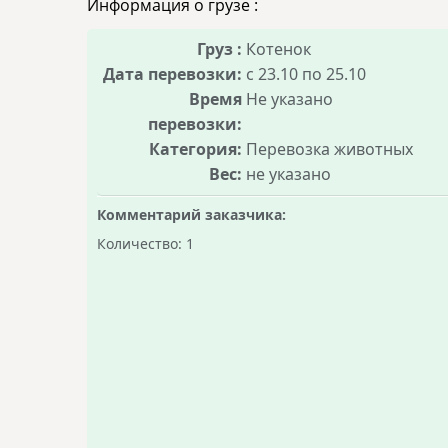
Информация о грузе :
Груз :
Котенок
Дата перевозки:
с 23.10 по 25.10
Время
Не указано
перевозки:
Категория:
Перевозка животных
Вес:
не указано
Комментарий заказчика:
Количество: 1