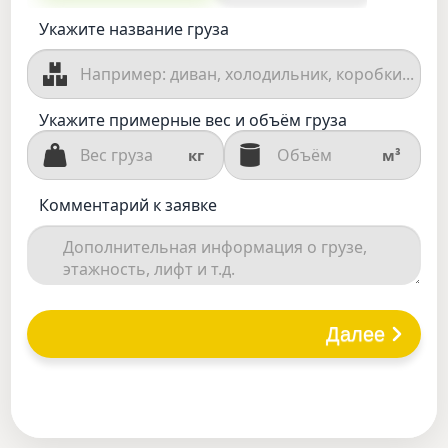
Укажите название груза
Укажите примерные вес и объём груза
кг
м³
Комментарий к заявке
Далее