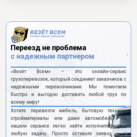
Переезд не проблема
с надежным партнером
«Везёт Всем» — это онлайн-сервис
грузоперевозок, который соединяет заказчиков с
надёжными перевозчиками. Мы помогаем
быстро и выгодно доставить любой груз по
всему миру!
Хотите перевезти мебель, бытовую технику,
стройматериалы или даже автомобиль? На
нашем сервисе легко найти исполнителя под
любую задачу. Просто оставьте заявку — и