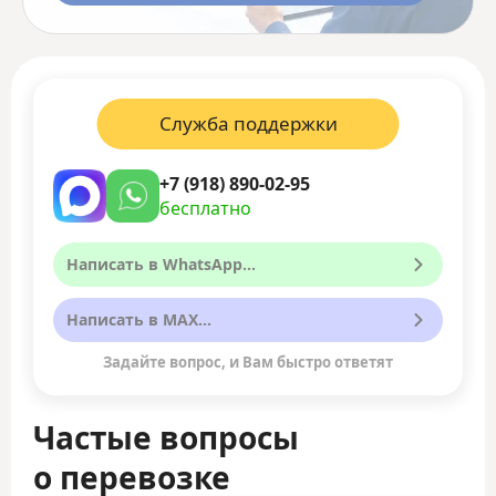
Служба поддержки
+7 (918) 890-02-95
бесплатно
Написать в WhatsApp...
Написать в MAX...
Задайте вопрос, и Вам быстро ответят
Частые вопросы
о перевозке