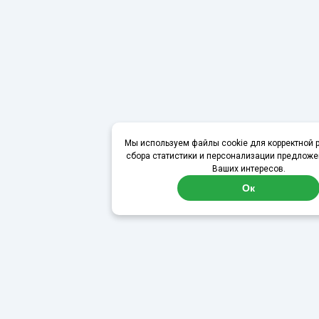
Мы используем файлы cookie для корректной р
сбора статистики и персонализации предложе
Ваших интересов.
Ок