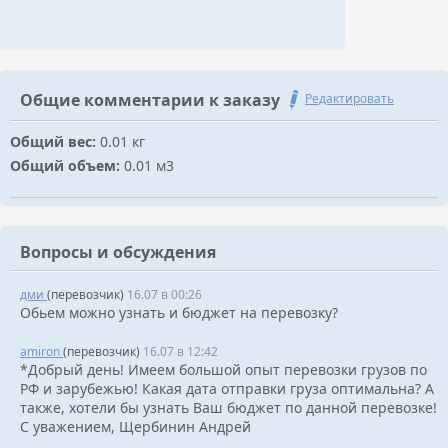
Общие комментарии к заказу
Редактировать
Общий вес:
0.01 кг
Общий объем:
0.01 м3
Вопросы и обсуждения
дми
(перевозчик)
16.07 в 00:26
Обьем можно узнать и бюджет на перевозку?
amiron
(перевозчик)
16.07 в 12:42
*Добрый день! Имеем большой опыт перевозки грузов по
РФ и зарубежью! Какая дата отправки груза оптимальна? А
также, хотели бы узнать Ваш бюджет по данной перевозке!
С уважением, Щербинин Андрей