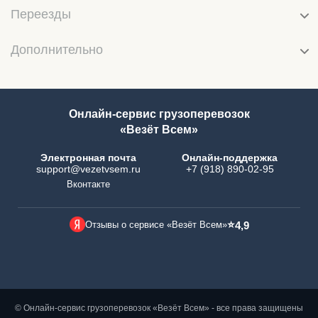
Переезды
Дополнительно
Онлайн-сервис грузоперевозок
«Везёт Всем»
Электронная почта
Онлайн-поддержка
support@vezetvsem.ru
+7 (918) 890-02-95
Вконтакте
⭐
Отзывы о сервисе «Везёт Всем»
4,9
© Онлайн-сервис грузоперевозок «Везёт Всем» - все права защищены