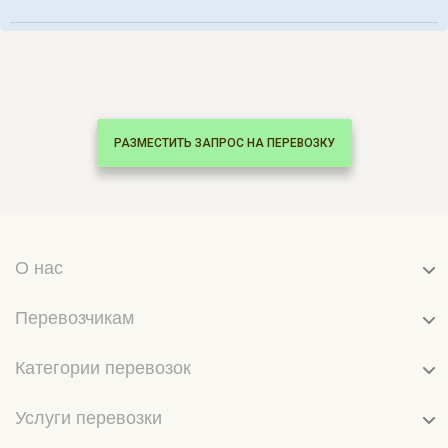
РАЗМЕСТИТЬ ЗАПРОС НА ПЕРЕВОЗКУ
О нас
Перевозчикам
Категории перевозок
Услуги перевозки