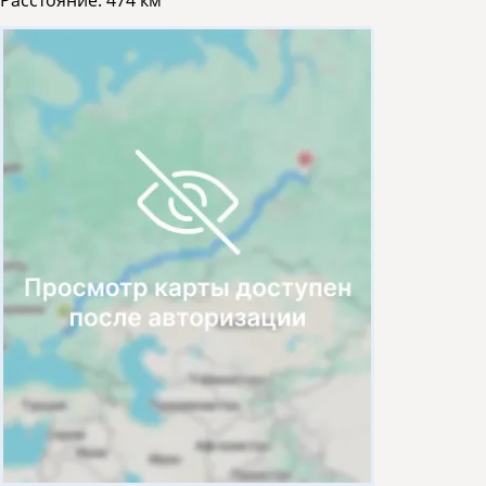
Расстояние:
474 км