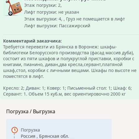
Этаж погрузки: 2,
Лифт погрузки: не указан
Этаж выгрузки: 4, , Груз не помещается в лифт
Лифт выгрузки: Пассажирский
Комментарий заказчика:
Требуется перевезти из Брянска в Воронеж: шкафы-
библиотеки Белорусского производства (фасад массив дуба),
состоит из пяти шкафов и полукруглой приставки, коробки с
книгами, пианино, диван,два кресла,сервант,платяной
шкаф,стол, коробки с личными вещами. Шкафы по высоте не
поместятся в лифт.
Кресло: 2; Диван: 1; Ковер: 1; Письменный стол: 1; Шкаф: 6;
Сервант: 1. Объем 15 куб.м, вес ориентировочно 2000 кг
Погрузка / Выгрузка
Погрузка
Россия , Брянская обл.