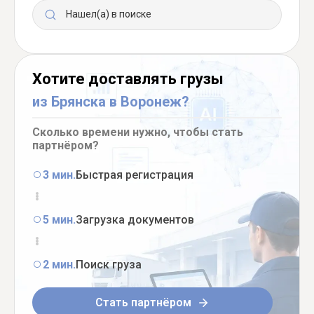
Нашел(а) в поиске
Хотите доставлять грузы
из Брянска в Воронеж?
Сколько времени нужно, чтобы стать
партнёром?
3 мин.
Быстрая регистрация
5 мин.
Загрузка документов
2 мин.
Поиск груза
Стать партнёром