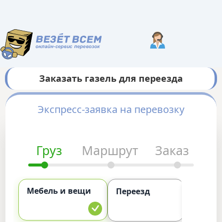
Заказать газель для переезда
Экспресс-заявка на перевозку
Груз
Маршрут
Заказ
Мебель и вещи
Комме
Переезд
груз