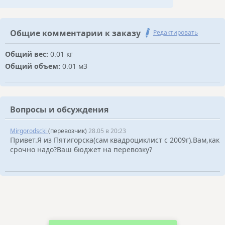
Общие комментарии к заказу
Редактировать
Общий вес:
0.01 кг
Общий объем:
0.01 м3
Вопросы и обсуждения
Mirgorodsсki
(перевозчик)
28.05 в 20:23
Привет.Я из Пятигорска(сам квадроциклист с 2009г).Вам,как
срочно надо?Ваш бюджет на перевозку?