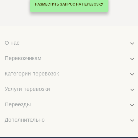
РАЗМЕСТИТЬ ЗАПРОС НА ПЕРЕВОЗКУ
О нас
Перевозчикам
Категории перевозок
Услуги перевозки
Переезды
Дополнительно