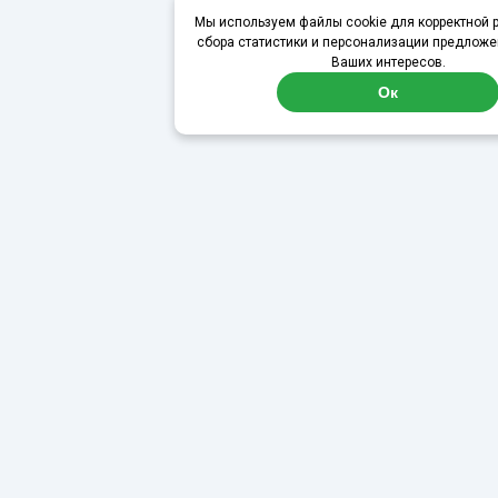
Мы используем файлы cookie для корректной р
сбора статистики и персонализации предложе
Ваших интересов.
Ок