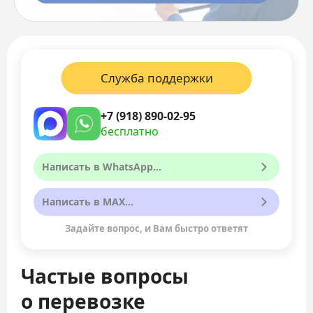
Служба поддержки
+7 (918) 890-02-95
бесплатно
Написать в WhatsApp...
Написать в MAX...
Задайте вопрос, и Вам быстро ответят
Частые вопросы
о перевозке