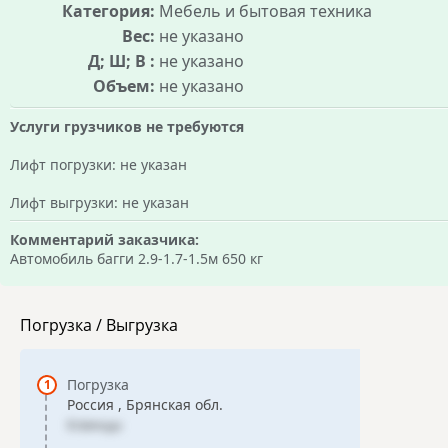
Категория:
Мебель и бытовая техника
Вес:
не указано
Д; Ш; В :
не указано
Объем:
не указано
Услуги грузчиков не требуются
Лифт погрузки: не указан
Лифт выгрузки: не указан
Комментарий заказчика:
Автомобиль багги 2.9-1.7-1.5м 650 кг
Погрузка / Выгрузка
Погрузка
Россия , Брянская обл.
Клинцы