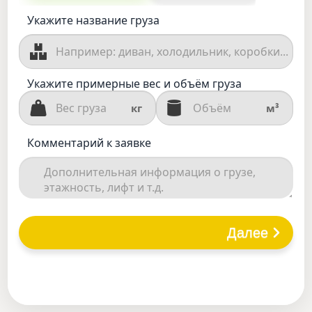
Укажите название груза
Укажите примерные вес и объём груза
кг
м³
Комментарий к заявке
Далее