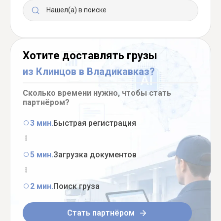
Нашел(а) в поиске
Хотите доставлять грузы
из Клинцов в Владикавказ?
Сколько времени нужно, чтобы стать
партнёром?
3 мин.
Быстрая регистрация
5 мин.
Загрузка документов
2 мин.
Поиск груза
Стать партнёром