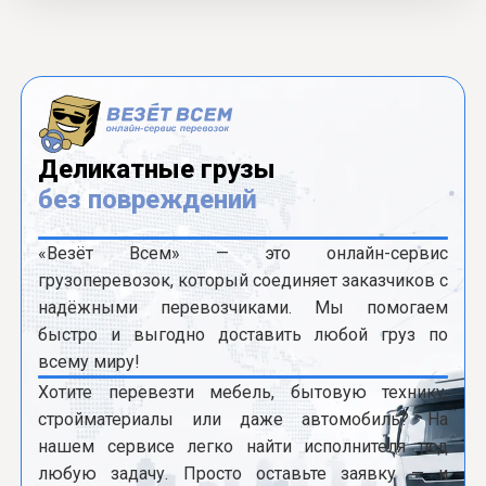
Деликатные грузы
без повреждений
«Везёт Всем» — это онлайн-сервис
грузоперевозок, который соединяет заказчиков с
надёжными перевозчиками. Мы помогаем
быстро и выгодно доставить любой груз по
всему миру!
Хотите перевезти мебель, бытовую технику,
стройматериалы или даже автомобиль? На
нашем сервисе легко найти исполнителя под
любую задачу. Просто оставьте заявку — и