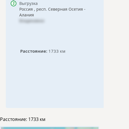
Выгрузка
Россия , респ. Северная Осетия -
Алания
Владикавказ
Расстояние:
1733 км
Расстояние:
1733 км