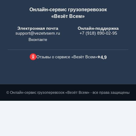
Онлайн-сервис грузоперевозок
«Везёт Всем»
Электронная почта
Онлайн-поддержка
support@vezetvsem.ru
+7 (918) 890-02-95
Вконтакте
⭐
Отзывы о сервисе «Везёт Всем»
4,9
© Онлайн-сервис грузоперевозок «Везёт Всем» - все права защищены