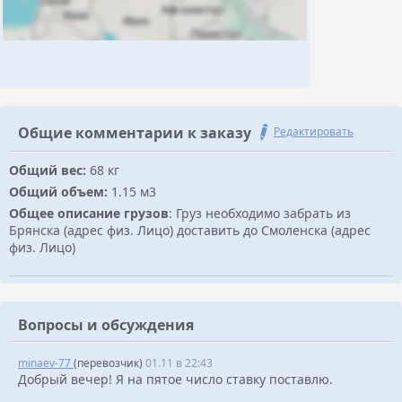
Общие комментарии к заказу
Редактировать
Общий вес:
68 кг
Общий объем:
1.15 м3
Общее описание грузов
: Груз необходимо забрать из
Брянска (адрес физ. Лицо) доставить до Смоленска (адрес
физ. Лицо)
Вопросы и обсуждения
minaev-77
(перевозчик)
01.11 в 22:43
Добрый вечер! Я на пятое число ставку поставлю.