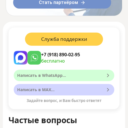
Стать партнёром
Служба поддержки
+7 (918) 890-02-95
бесплатно
Написать в WhatsApp...
Написать в MAX...
Задайте вопрос, и Вам быстро ответят
Частые вопросы