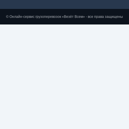
© Онлайн-сервис грузоперевозок «Везёт Всем» - все права защищены