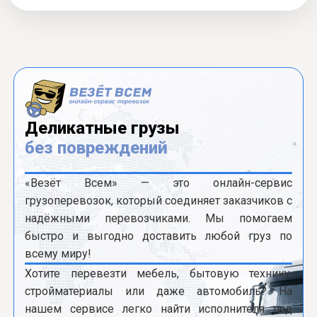
Деликатные грузы
без повреждений
«Везёт Всем» — это онлайн-сервис
грузоперевозок, который соединяет заказчиков с
надёжными перевозчиками. Мы помогаем
быстро и выгодно доставить любой груз по
всему миру!
Хотите перевезти мебель, бытовую технику,
стройматериалы или даже автомобиль? На
нашем сервисе легко найти исполнителя под