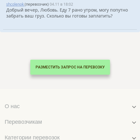
shcolenok
(перевозчик)
04.11 в 18:02
Добрый вечер, Любовь. Еду 7 рано утром, могу попутно
забрать ваш груз. Сколько вы готовы заплатить?
РАЗМЕСТИТЬ ЗАПРОС НА ПЕРЕВОЗКУ
О нас
Перевозчикам
Категории перевозок