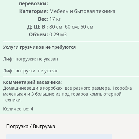
перевозки:
Категория:
Мебель и бытовая техника
Вес:
17 кг
Д; Ш; В :
80 см; 60 см; 60 см;
Объем:
0.29 м3
Услуги грузчиков не требуются
Лифт погрузки: не указан
Лифт выгрузки: не указан
Комментарий заказчика:
Домашниевещи в коробках, все разного размера, 1коробка
маленькая и 3 большие из под товаров компьютерной
техники.
Количество: 4
Погрузка / Выгрузка