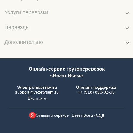
Услуги перевозки
Переезды
Дополнительно
Онлайн-сервис грузоперевозок
«Везёт Всем»
Электронная почта
Онлайн-поддержка
support@vezetvsem.ru
+7 (918) 890-02-95
Вконтакте
⭐
Отзывы о сервисе «Везёт Всем»
4,9