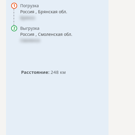
Погрузка
Россия , Брянская обл.
Брянск
Выгрузка
Россия , Смоленская обл.
Смоленск
Расстояние:
248 км