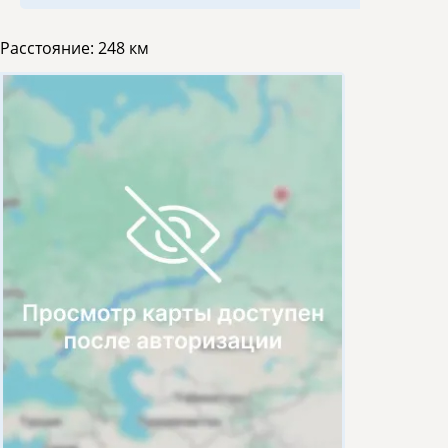
Расстояние:
248 км