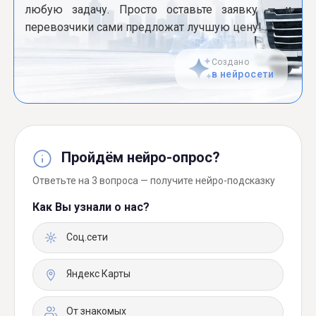
любую задачу. Просто оставьте заявку — и
перевозчики сами предложат лучшую цену!
Создано
в нейросети
Пройдём нейро-опрос?
Ответьте на 3 вопроса — получите нейро-подсказку
Как Вы узнали о нас?
Соц.сети
Яндекс Карты
От знакомых