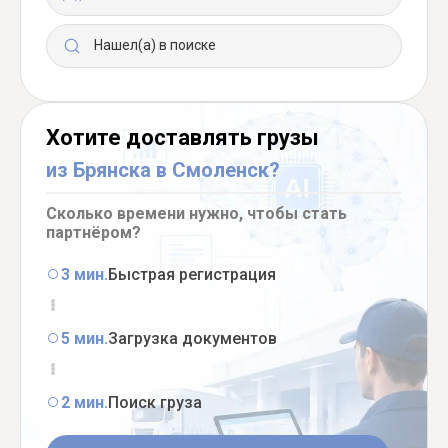
Нашел(а) в поиске
Хотите доставлять грузы
из Брянска в Смоленск?
Сколько времени нужно, чтобы стать
партнёром?
3 мин.
Быстрая регистрация
5 мин.
Загрузка документов
2 мин.
Поиск груза