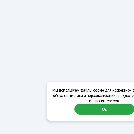
Мы используем файлы cookie для корректной р
сбора статистики и персонализации предложе
Ваших интересов.
Ок