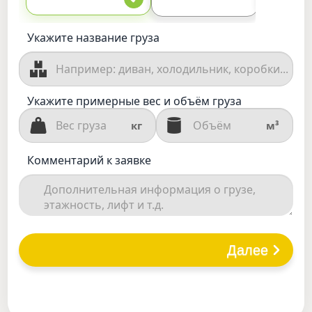
Укажите название груза
Укажите примерные вес и объём груза
кг
м³
Комментарий к заявке
Далее