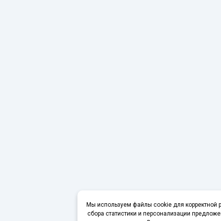
Мы используем файлы cookie для корректной р
сбора статистики и персонализации предложе