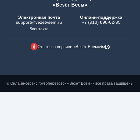
«Везёт Всем»
Электронная почта
Онлайн-поддержка
support@vezetvsem.ru
+7 (918) 890-02-95
Вконтакте
⭐
Отзывы о сервисе «Везёт Всем»
4,9
© Онлайн-сервис грузоперевозок «Везёт Всем» - все права защищены