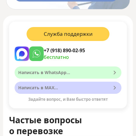
Служба поддержки
+7 (918) 890-02-95
бесплатно
Написать в WhatsApp...
Написать в MAX...
Задайте вопрос, и Вам быстро ответят
Частые вопросы
о перевозке