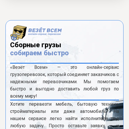
Сборные грузы
собираем быстро
«Везёт Всем» — это онлайн-сервис
грузоперевозок, который соединяет заказчиков с
надёжными перевозчиками. Мы помогаем
быстро и выгодно доставить любой груз по
всему миру!
Хотите перевезти мебель, бытовую технику,
стройматериалы или даже автомобиль? На
нашем сервисе легко найти исполнителя под
любую задачу. Просто оставьте заявку — и