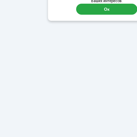
Ваших интересов.
Ок