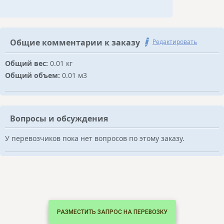
Общие комментарии к заказу
Редактировать
Общий вес:
0.01 кг
Общий объем:
0.01 м3
Вопросы и обсуждения
У перевозчиков пока нет вопросов по этому заказу.
РАЗМЕСТИТЬ ЗАПРОС НА ПЕРЕВОЗКУ