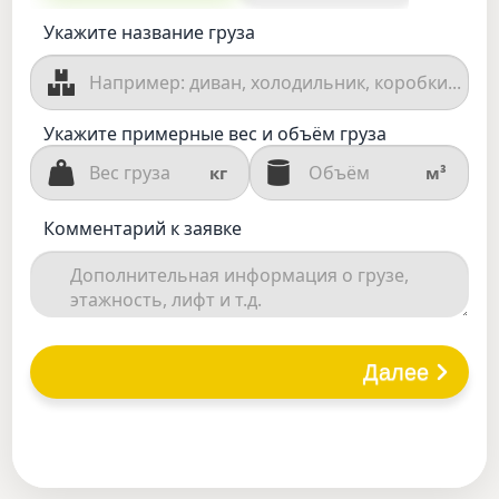
Укажите название груза
Укажите примерные вес и объём груза
кг
м³
Комментарий к заявке
Далее