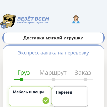
Доставка мягкой игрушки
Экспресс-заявка на перевозку
Груз
Маршрут
Заказ
Мебель и вещи
Комме
Переезд
груз