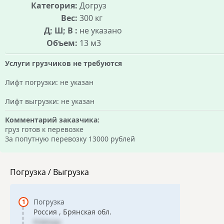
Категория:
Догруз
Вес:
300 кг
Д; Ш; В :
не указано
Объем:
13 м3
Услуги грузчиков не требуются
Лифт погрузки: не указан
Лифт выгрузки: не указан
Комментарий заказчика:
груз готов к перевозке
За попутную перевозку 13000 рублей
Погрузка / Выгрузка
Погрузка
Россия , Брянская обл.
Клинцы