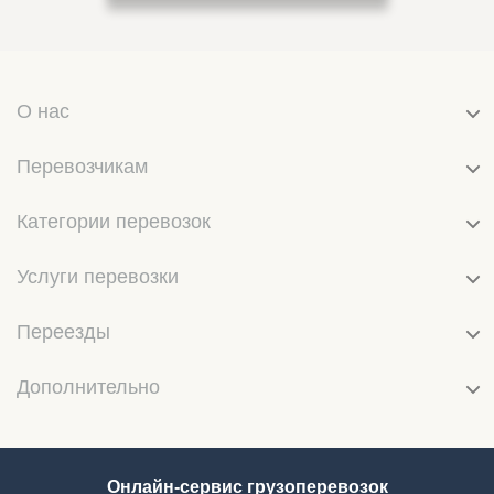
О нас
Перевозчикам
Категории перевозок
Услуги перевозки
Переезды
Дополнительно
Онлайн-сервис грузоперевозок