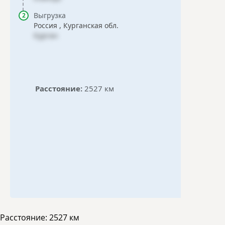
Выгрузка
Россия , Курганская обл.
Курган
Расстояние:
2527 км
Расстояние:
2527 км